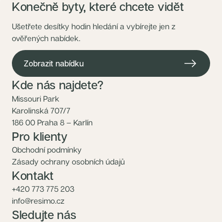
Konečně byty, které chcete vidět
Ušetřete desítky hodin hledání a vybírejte jen z
ověřených nabídek.
Zobrazit nabídku
Kde nás najdete?
Missouri Park
Karolinská 707/7
186 00 Praha 8 – Karlín
Pro klienty
Obchodní podmínky
Zásady ochrany osobních údajů
Kontakt
+420 773 775 203
info@resimo.cz
Sledujte nás