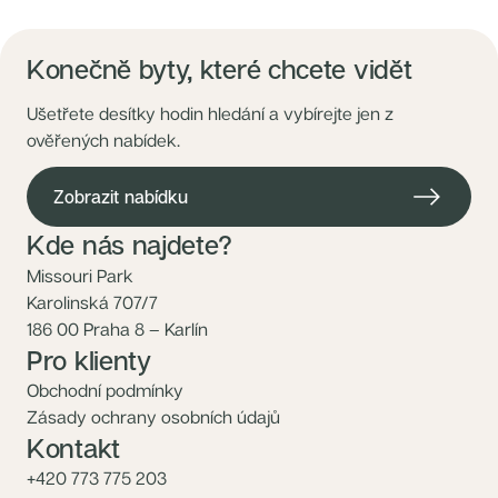
Konečně byty, které chcete vidět
Ušetřete desítky hodin hledání a vybírejte jen z
ověřených nabídek.
Zobrazit nabídku
Kde nás najdete?
Missouri Park
Karolinská 707/7
186 00 Praha 8 – Karlín
Pro klienty
Obchodní podmínky
Zásady ochrany osobních údajů
Kontakt
+420 773 775 203