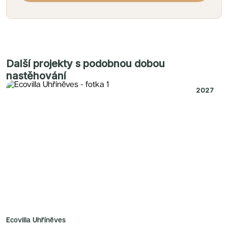
Další projekty s podobnou dobou
nastěhování
2027
Ecovilla Uhříněves