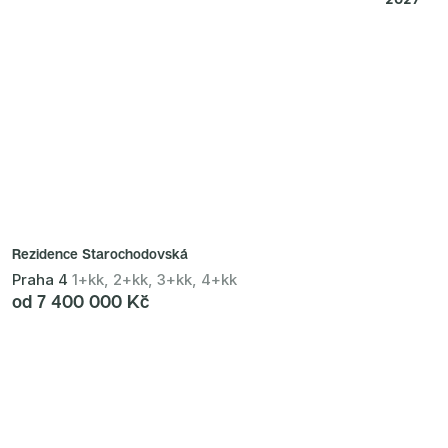
Rezidence Starochodovská
Praha 4
1+kk, 2+kk, 3+kk, 4+kk
od 7 400 000 Kč