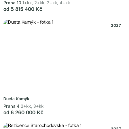
Praha 10
1+kk, 2+kk, 3+kk, 4+kk
od 5 815 400 Kč
2027
Dueta Kamýk
Praha 4
2+kk, 3+kk
od 8 260 000 Kč
2027