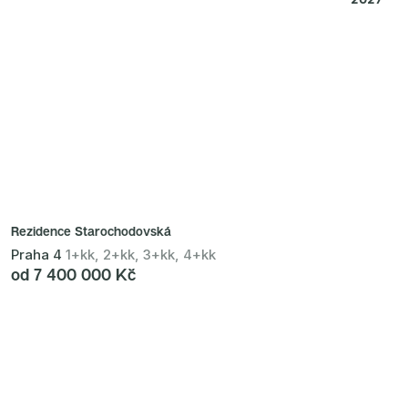
Rezidence Starochodovská
Praha 4
1+kk, 2+kk, 3+kk, 4+kk
od 7 400 000 Kč