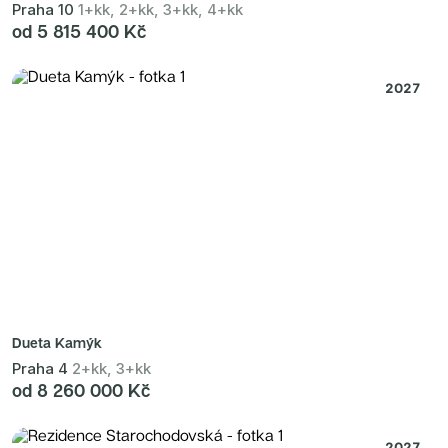
Praha 10
1+kk, 2+kk, 3+kk, 4+kk
od 5 815 400 Kč
2027
Dueta Kamýk
Praha 4
2+kk, 3+kk
od 8 260 000 Kč
2027