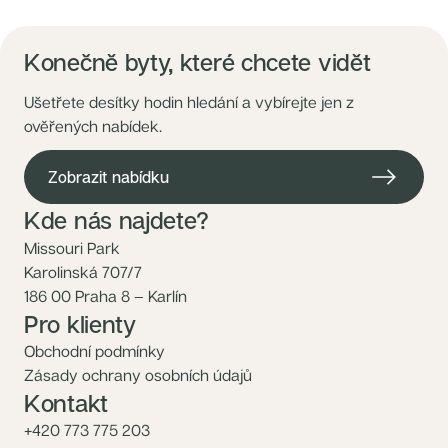
Konečně byty, které chcete vidět
Ušetřete desítky hodin hledání a vybírejte jen z
ověřených nabídek.
Zobrazit nabídku
Kde nás najdete?
Missouri Park
Karolinská 707/7
186 00 Praha 8 – Karlín
Pro klienty
Obchodní podmínky
Zásady ochrany osobních údajů
Kontakt
+420 773 775 203