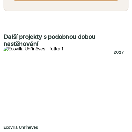
Další projekty s podobnou dobou
nastěhování
2027
Ecovilla Uhříněves