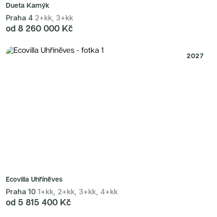
Dueta Kamýk
Praha 4
2+kk, 3+kk
od 8 260 000 Kč
2027
Ecovilla Uhříněves
Praha 10
1+kk, 2+kk, 3+kk, 4+kk
od 5 815 400 Kč