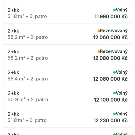
2+kk
Volný
51.8 m²
•
5. patro
11 990 000 Kč
2+kk
Rezervovaný
58.2 m²
•
2. patro
12 060 000 Kč
2+kk
Rezervovaný
58.2 m²
•
2. patro
12 080 000 Kč
2+kk
Volný
58.4 m²
•
2. patro
12 080 000 Kč
2+kk
Volný
50.9 m²
•
2. patro
12 100 000 Kč
2+kk
Volný
51.8 m²
•
6. patro
12 230 000 Kč
2+kk
Volný