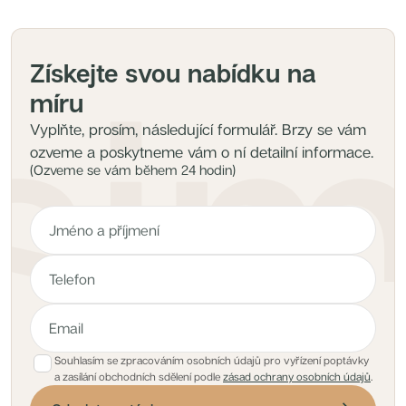
Získejte svou nabídku na
míru
Vyplňte, prosím, následující formulář. Brzy se vám
ozveme a poskytneme vám o ní detailní informace.
(Ozveme se vám během 24 hodin)
Souhlasím se zpracováním osobních údajů pro vyřízení poptávky
a zasílání obchodních sdělení podle
zásad ochrany osobních údajů
.