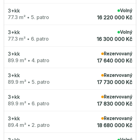
3+kk
Volný
77.3 m²
•
5. patro
16 220 000 Kč
3+kk
Volný
77.3 m²
•
6. patro
16 300 000 Kč
3+kk
Rezervovaný
89.9 m²
•
4. patro
17 640 000 Kč
3+kk
Rezervovaný
89.9 m²
•
5. patro
17 730 000 Kč
3+kk
Rezervovaný
89.9 m²
•
6. patro
17 830 000 Kč
3+kk
Rezervovaný
89.4 m²
•
2. patro
18 680 000 Kč
3+kk
Volný