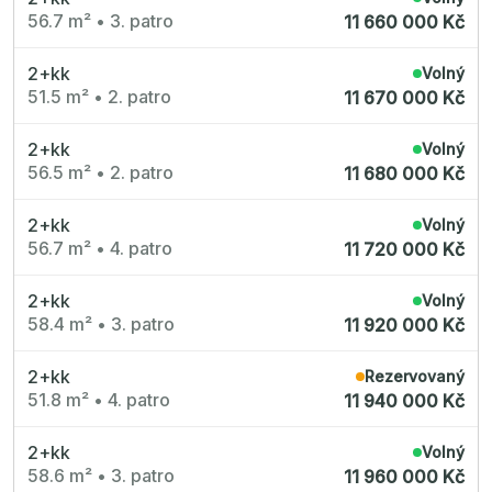
56.7 m²
•
3. patro
11 660 000 Kč
2+kk
Volný
51.5 m²
•
2. patro
11 670 000 Kč
2+kk
Volný
56.5 m²
•
2. patro
11 680 000 Kč
2+kk
Volný
56.7 m²
•
4. patro
11 720 000 Kč
2+kk
Volný
58.4 m²
•
3. patro
11 920 000 Kč
2+kk
Rezervovaný
51.8 m²
•
4. patro
11 940 000 Kč
2+kk
Volný
58.6 m²
•
3. patro
11 960 000 Kč