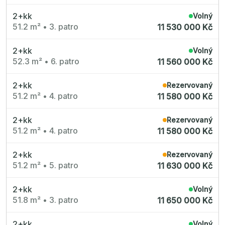
2+kk
Volný
51.2 m²
•
3. patro
11 530 000 Kč
2+kk
Volný
52.3 m²
•
6. patro
11 560 000 Kč
2+kk
Rezervovaný
51.2 m²
•
4. patro
11 580 000 Kč
2+kk
Rezervovaný
51.2 m²
•
4. patro
11 580 000 Kč
2+kk
Rezervovaný
51.2 m²
•
5. patro
11 630 000 Kč
2+kk
Volný
51.8 m²
•
3. patro
11 650 000 Kč
2+kk
Volný