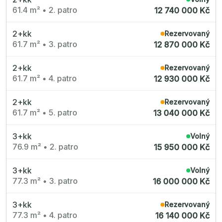
61.4 m²
•
2. patro
12 740 000 Kč
2+kk
Rezervovaný
61.7 m²
•
3. patro
12 870 000 Kč
2+kk
Rezervovaný
61.7 m²
•
4. patro
12 930 000 Kč
2+kk
Rezervovaný
61.7 m²
•
5. patro
13 040 000 Kč
3+kk
Volný
76.9 m²
•
2. patro
15 950 000 Kč
3+kk
Volný
77.3 m²
•
3. patro
16 000 000 Kč
3+kk
Rezervovaný
77.3 m²
•
4. patro
16 140 000 Kč