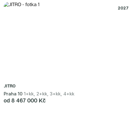
2027
JITRO
Praha 10
1+kk, 2+kk, 3+kk, 4+kk
od 8 467 000 Kč