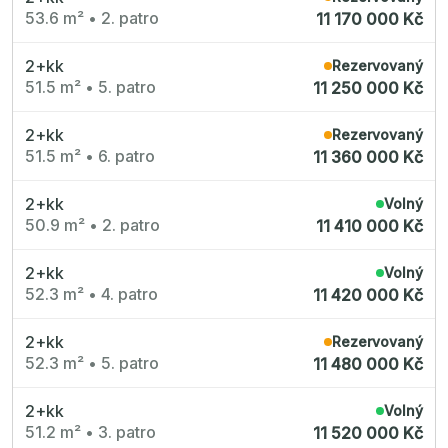
53.6 m²
•
2. patro
11 170 000 Kč
2+kk
Rezervovaný
51.5 m²
•
5. patro
11 250 000 Kč
2+kk
Rezervovaný
51.5 m²
•
6. patro
11 360 000 Kč
2+kk
Volný
50.9 m²
•
2. patro
11 410 000 Kč
2+kk
Volný
52.3 m²
•
4. patro
11 420 000 Kč
2+kk
Rezervovaný
52.3 m²
•
5. patro
11 480 000 Kč
2+kk
Volný
51.2 m²
•
3. patro
11 520 000 Kč