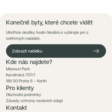
Konečně byty, které chcete vidět
Ušetřete desítky hodin hledání a vybírejte jen z
ověřených nabídek.
Zobrazit nabídku
Kde nás najdete?
Missouri Park
Karolinská 707/7
186 00 Praha 8 – Karlín
Pro klienty
Obchodní podmínky
Zásady ochrany osobních údajů
Kontakt