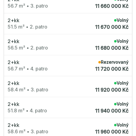
56.7 m²
•
3. patro
11 660 000 Kč
2+kk
Volný
51.5 m²
•
2. patro
11 670 000 Kč
2+kk
Volný
56.5 m²
•
2. patro
11 680 000 Kč
2+kk
Rezervovaný
56.7 m²
•
4. patro
11 720 000 Kč
2+kk
Volný
58.4 m²
•
3. patro
11 920 000 Kč
2+kk
Volný
51.8 m²
•
4. patro
11 940 000 Kč
2+kk
Volný
58.6 m²
•
3. patro
11 960 000 Kč