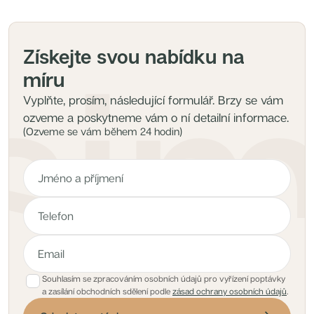
Získejte svou nabídku na
míru
Vyplňte, prosím, následující formulář. Brzy se vám
ozveme a poskytneme vám o ní detailní informace.
(Ozveme se vám během 24 hodin)
Souhlasím se zpracováním osobních údajů pro vyřízení poptávky
a zasílání obchodních sdělení podle
zásad ochrany osobních údajů
.