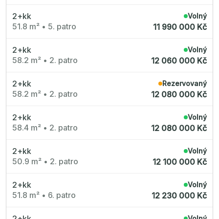
2+kk
Volný
51.8 m²
•
5. patro
11 990 000 Kč
2+kk
Volný
58.2 m²
•
2. patro
12 060 000 Kč
2+kk
Rezervovaný
58.2 m²
•
2. patro
12 080 000 Kč
2+kk
Volný
58.4 m²
•
2. patro
12 080 000 Kč
2+kk
Volný
50.9 m²
•
2. patro
12 100 000 Kč
2+kk
Volný
51.8 m²
•
6. patro
12 230 000 Kč
2+kk
Volný