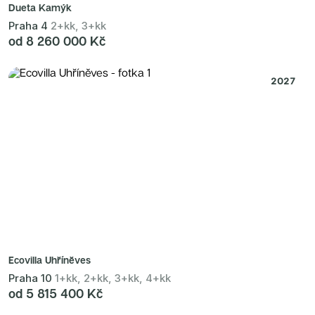
Dueta Kamýk
Praha 4
2+kk, 3+kk
od 8 260 000 Kč
2027
Ecovilla Uhříněves
Praha 10
1+kk, 2+kk, 3+kk, 4+kk
od 5 815 400 Kč