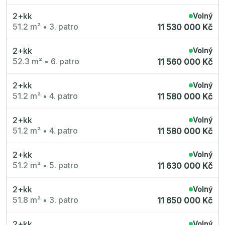
2+kk
Volný
51.2 m²
•
3. patro
11 530 000 Kč
2+kk
Volný
52.3 m²
•
6. patro
11 560 000 Kč
2+kk
Volný
51.2 m²
•
4. patro
11 580 000 Kč
2+kk
Volný
51.2 m²
•
4. patro
11 580 000 Kč
2+kk
Volný
51.2 m²
•
5. patro
11 630 000 Kč
2+kk
Volný
51.8 m²
•
3. patro
11 650 000 Kč
2+kk
Volný