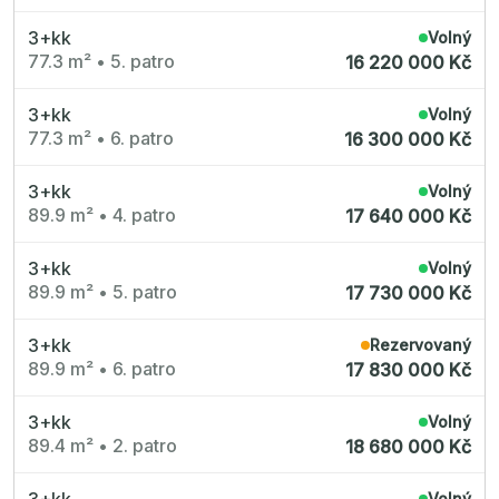
3+kk
Volný
77.3 m²
•
5. patro
16 220 000 Kč
3+kk
Volný
77.3 m²
•
6. patro
16 300 000 Kč
3+kk
Volný
89.9 m²
•
4. patro
17 640 000 Kč
3+kk
Volný
89.9 m²
•
5. patro
17 730 000 Kč
3+kk
Rezervovaný
89.9 m²
•
6. patro
17 830 000 Kč
3+kk
Volný
89.4 m²
•
2. patro
18 680 000 Kč
3+kk
Volný