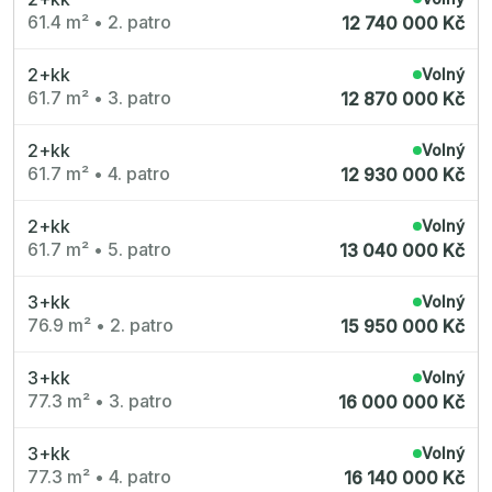
61.4 m²
•
2. patro
12 740 000 Kč
2+kk
Volný
61.7 m²
•
3. patro
12 870 000 Kč
2+kk
Volný
61.7 m²
•
4. patro
12 930 000 Kč
2+kk
Volný
61.7 m²
•
5. patro
13 040 000 Kč
3+kk
Volný
76.9 m²
•
2. patro
15 950 000 Kč
3+kk
Volný
77.3 m²
•
3. patro
16 000 000 Kč
3+kk
Volný
77.3 m²
•
4. patro
16 140 000 Kč