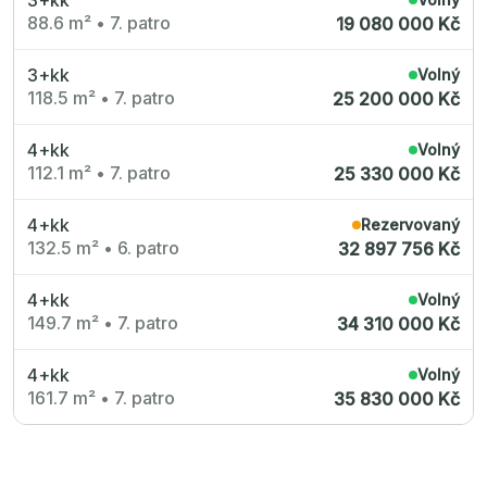
88.6 m²
•
7. patro
19 080 000 Kč
3+kk
Volný
118.5 m²
•
7. patro
25 200 000 Kč
4+kk
Volný
112.1 m²
•
7. patro
25 330 000 Kč
4+kk
Rezervovaný
132.5 m²
•
6. patro
32 897 756 Kč
4+kk
Volný
149.7 m²
•
7. patro
34 310 000 Kč
4+kk
Volný
161.7 m²
•
7. patro
35 830 000 Kč