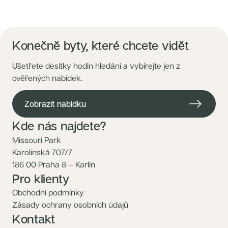
Konečně byty, které chcete vidět
Ušetřete desítky hodin hledání a vybírejte jen z
ověřených nabídek.
Zobrazit nabídku
Kde nás najdete?
Missouri Park
Karolinská 707/7
186 00 Praha 8 – Karlín
Pro klienty
Obchodní podmínky
Zásady ochrany osobních údajů
Kontakt