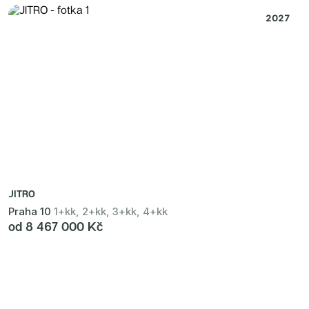
2027
JITRO
Praha 10
1+kk, 2+kk, 3+kk, 4+kk
od 8 467 000 Kč