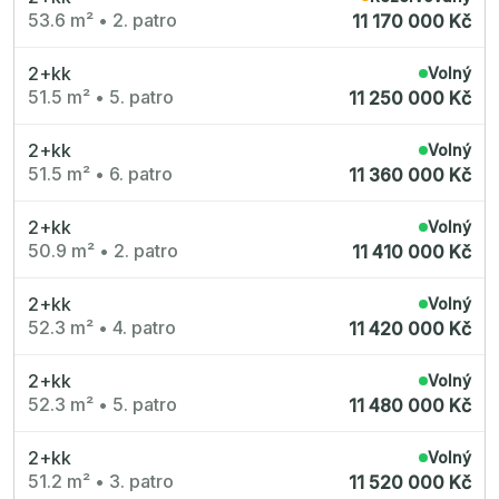
53.6 m²
•
2. patro
11 170 000 Kč
2+kk
Volný
51.5 m²
•
5. patro
11 250 000 Kč
2+kk
Volný
51.5 m²
•
6. patro
11 360 000 Kč
2+kk
Volný
50.9 m²
•
2. patro
11 410 000 Kč
2+kk
Volný
52.3 m²
•
4. patro
11 420 000 Kč
2+kk
Volný
52.3 m²
•
5. patro
11 480 000 Kč
2+kk
Volný
51.2 m²
•
3. patro
11 520 000 Kč