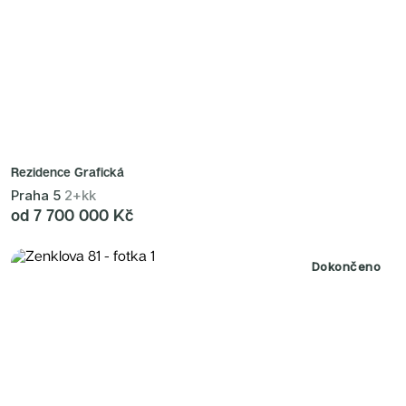
Rezidence Grafická
Praha 5
2+kk
od 7 700 000 Kč
Dokončeno