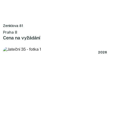
Zenklova 81
Praha 8
Cena na vyžádání
2026