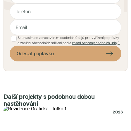
Souhlasím se zpracováním osobních údajů pro vyřízení poptávky
a zasílání obchodních sdělení podle
zásad ochrany osobních údajů
.
Odeslat poptávku
Další projekty s podobnou dobou
nastěhování
2026