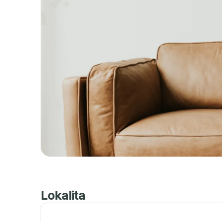
Lokalita