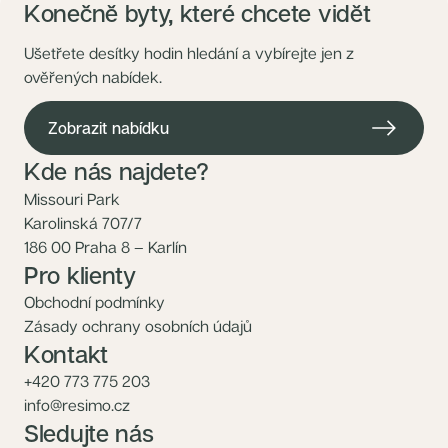
Konečně byty, které chcete vidět
Ušetřete desítky hodin hledání a vybírejte jen z
ověřených nabídek.
Zobrazit nabídku
Kde nás najdete?
Missouri Park
Karolinská 707/7
186 00 Praha 8 – Karlín
Pro klienty
Obchodní podmínky
Zásady ochrany osobních údajů
Kontakt
+420 773 775 203
info@resimo.cz
Sledujte nás