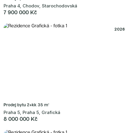
Praha 4, Chodov, Starochodovská
7 900 000 Kč
2026
Prodej bytu
2+kk 35 m²
Praha 5, Praha 5, Grafická
8 000 000 Kč