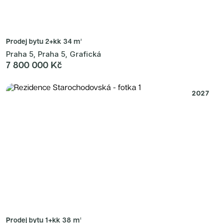
Prodej bytu
2+kk 34 m²
Praha 5, Praha 5, Grafická
7 800 000 Kč
2027
Prodej bytu
1+kk 38 m²