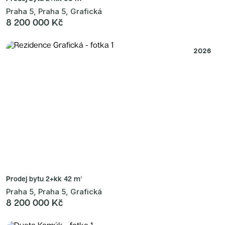
Praha 5, Praha 5, Grafická
8 200 000 Kč
2026
Prodej bytu
2+kk 42 m²
Praha 5, Praha 5, Grafická
8 200 000 Kč