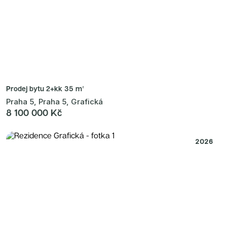
Prodej bytu
2+kk 35 m²
Praha 5, Praha 5, Grafická
8 100 000 Kč
2026