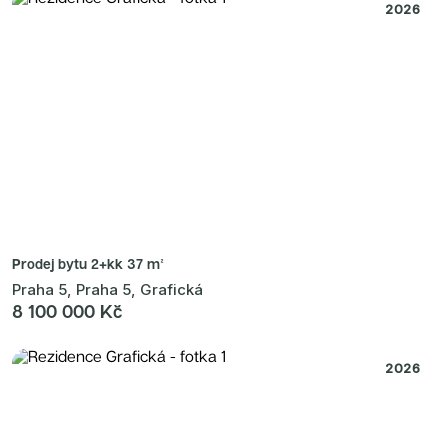
2026
Prodej bytu
2+kk 37 m²
Praha 5, Praha 5, Grafická
8 100 000 Kč
2026