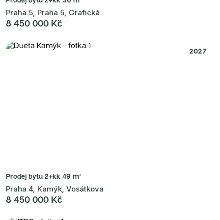
Praha 5, Praha 5, Grafická
8 450 000 Kč
2027
Prodej bytu
2+kk 49 m²
Praha 4, Kamýk, Vosátkova
8 450 000 Kč