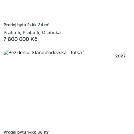
Prodej bytu
2+kk 34 m²
Praha 5, Praha 5, Grafická
7 800 000 Kč
2027
Prodej bytu
1+kk 38 m²