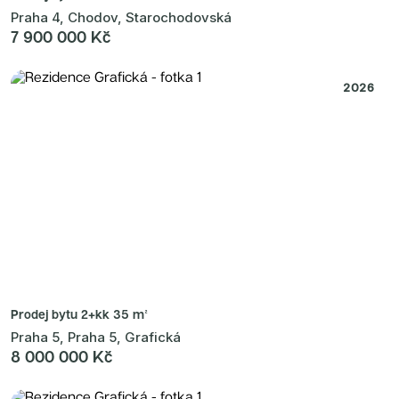
Praha 4, Chodov, Starochodovská
7 900 000 Kč
2026
Prodej bytu
2+kk 35 m²
Praha 5, Praha 5, Grafická
8 000 000 Kč