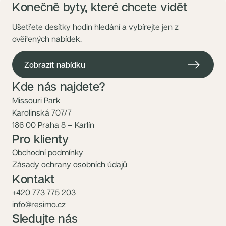
Konečně byty, které chcete vidět
Ušetřete desítky hodin hledání a vybírejte jen z
ověřených nabídek.
Zobrazit nabídku
Kde nás najdete?
Missouri Park
Karolinská 707/7
186 00 Praha 8 – Karlín
Pro klienty
Obchodní podmínky
Zásady ochrany osobních údajů
Kontakt
+420 773 775 203
info@resimo.cz
Sledujte nás