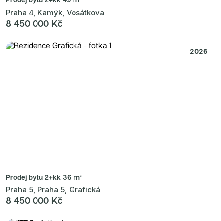
Praha 4, Kamýk, Vosátkova
8 450 000 Kč
2026
Prodej bytu
2+kk 36 m²
Praha 5, Praha 5, Grafická
8 450 000 Kč