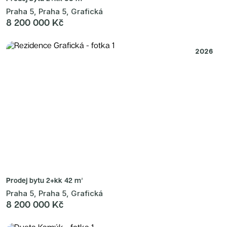
Praha 5, Praha 5, Grafická
8 200 000 Kč
2026
Prodej bytu
2+kk 42 m²
Praha 5, Praha 5, Grafická
8 200 000 Kč