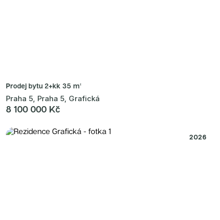
Prodej bytu
2+kk 35 m²
Praha 5, Praha 5, Grafická
8 100 000 Kč
2026