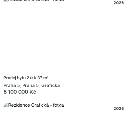
2026
Prodej bytu
2+kk 37 m²
Praha 5, Praha 5, Grafická
8 100 000 Kč
2026