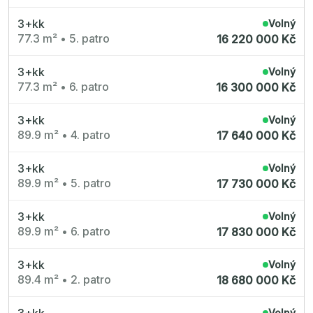
3+kk
Volný
77.3 m²
•
5. patro
16 220 000 Kč
3+kk
Volný
77.3 m²
•
6. patro
16 300 000 Kč
3+kk
Volný
89.9 m²
•
4. patro
17 640 000 Kč
3+kk
Volný
89.9 m²
•
5. patro
17 730 000 Kč
3+kk
Volný
89.9 m²
•
6. patro
17 830 000 Kč
3+kk
Volný
89.4 m²
•
2. patro
18 680 000 Kč
3+kk
Volný