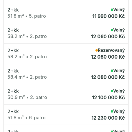
2+kk
Volný
51.8 m²
•
5. patro
11 990 000 Kč
2+kk
Volný
58.2 m²
•
2. patro
12 060 000 Kč
2+kk
Rezervovaný
58.2 m²
•
2. patro
12 080 000 Kč
2+kk
Volný
58.4 m²
•
2. patro
12 080 000 Kč
2+kk
Volný
50.9 m²
•
2. patro
12 100 000 Kč
2+kk
Volný
51.8 m²
•
6. patro
12 230 000 Kč
2+kk
Volný