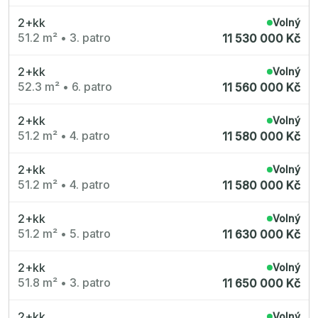
2+kk
Volný
51.2 m²
•
3. patro
11 530 000 Kč
2+kk
Volný
52.3 m²
•
6. patro
11 560 000 Kč
2+kk
Volný
51.2 m²
•
4. patro
11 580 000 Kč
2+kk
Volný
51.2 m²
•
4. patro
11 580 000 Kč
2+kk
Volný
51.2 m²
•
5. patro
11 630 000 Kč
2+kk
Volný
51.8 m²
•
3. patro
11 650 000 Kč
2+kk
Volný