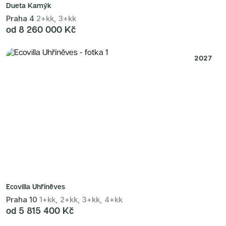
Dueta Kamýk
Praha 4
2+kk, 3+kk
od 8 260 000 Kč
2027
Ecovilla Uhříněves
Praha 10
1+kk, 2+kk, 3+kk, 4+kk
od 5 815 400 Kč