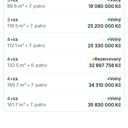
88.6 m²
•
7. patro
19 080 000 Kč
3+kk
Volný
118.5 m²
•
7. patro
25 200 000 Kč
4+kk
Volný
112.1 m²
•
7. patro
25 330 000 Kč
4+kk
Rezervovaný
132.5 m²
•
6. patro
32 897 756 Kč
4+kk
Volný
149.7 m²
•
7. patro
34 310 000 Kč
4+kk
Volný
161.7 m²
•
7. patro
35 830 000 Kč