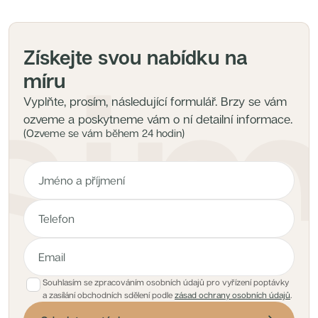
Získejte svou nabídku na
míru
Vyplňte, prosím, následující formulář. Brzy se vám
ozveme a poskytneme vám o ní detailní informace.
(Ozveme se vám během 24 hodin)
Souhlasím se zpracováním osobních údajů pro vyřízení poptávky
a zasílání obchodních sdělení podle
zásad ochrany osobních údajů
.