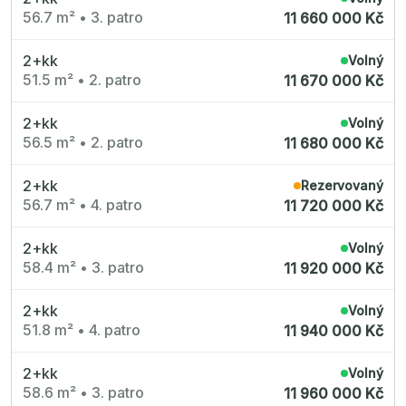
56.7 m²
•
3. patro
11 660 000 Kč
2+kk
Volný
51.5 m²
•
2. patro
11 670 000 Kč
2+kk
Volný
56.5 m²
•
2. patro
11 680 000 Kč
2+kk
Rezervovaný
56.7 m²
•
4. patro
11 720 000 Kč
2+kk
Volný
58.4 m²
•
3. patro
11 920 000 Kč
2+kk
Volný
51.8 m²
•
4. patro
11 940 000 Kč
2+kk
Volný
58.6 m²
•
3. patro
11 960 000 Kč