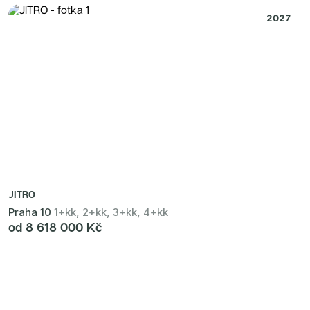
2027
JITRO
Praha 10
1+kk, 2+kk, 3+kk, 4+kk
od 8 618 000 Kč