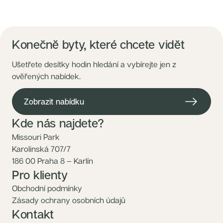
Konečně byty, které chcete vidět
Ušetřete desítky hodin hledání a vybírejte jen z
ověřených nabídek.
Zobrazit nabídku
Kde nás najdete?
Missouri Park
Karolinská 707/7
186 00 Praha 8 – Karlín
Pro klienty
Obchodní podmínky
Zásady ochrany osobních údajů
Kontakt