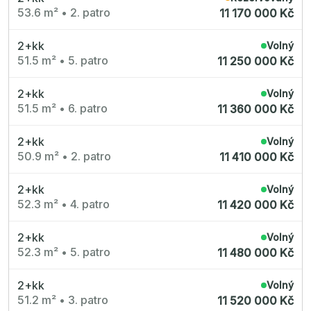
53.6 m²
•
2. patro
11 170 000 Kč
2+kk
Volný
51.5 m²
•
5. patro
11 250 000 Kč
2+kk
Volný
51.5 m²
•
6. patro
11 360 000 Kč
2+kk
Volný
50.9 m²
•
2. patro
11 410 000 Kč
2+kk
Volný
52.3 m²
•
4. patro
11 420 000 Kč
2+kk
Volný
52.3 m²
•
5. patro
11 480 000 Kč
2+kk
Volný
51.2 m²
•
3. patro
11 520 000 Kč