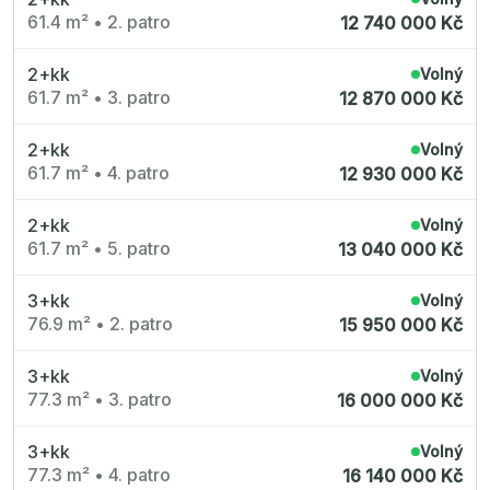
61.4 m²
•
2. patro
12 740 000 Kč
2+kk
Volný
61.7 m²
•
3. patro
12 870 000 Kč
2+kk
Volný
61.7 m²
•
4. patro
12 930 000 Kč
2+kk
Volný
61.7 m²
•
5. patro
13 040 000 Kč
3+kk
Volný
76.9 m²
•
2. patro
15 950 000 Kč
3+kk
Volný
77.3 m²
•
3. patro
16 000 000 Kč
3+kk
Volný
77.3 m²
•
4. patro
16 140 000 Kč