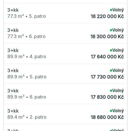
3+kk
Volný
77.3 m²
•
5. patro
16 220 000 Kč
3+kk
Volný
77.3 m²
•
6. patro
16 300 000 Kč
3+kk
Volný
89.9 m²
•
4. patro
17 640 000 Kč
3+kk
Volný
89.9 m²
•
5. patro
17 730 000 Kč
3+kk
Volný
89.9 m²
•
6. patro
17 830 000 Kč
3+kk
Volný
89.4 m²
•
2. patro
18 680 000 Kč
3+kk
Volný