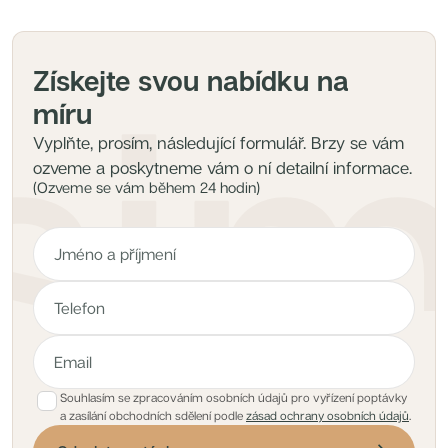
Získejte svou nabídku na
míru
Vyplňte, prosím, následující formulář. Brzy se vám
ozveme a poskytneme vám o ní detailní informace.
(Ozveme se vám během 24 hodin)
Souhlasím se zpracováním osobních údajů pro vyřízení poptávky
a zasílání obchodních sdělení podle
zásad ochrany osobních údajů
.