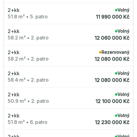
2+kk
Volný
51.8 m²
•
5. patro
11 990 000 Kč
2+kk
Volný
58.2 m²
•
2. patro
12 060 000 Kč
2+kk
Rezervovaný
58.2 m²
•
2. patro
12 080 000 Kč
2+kk
Volný
58.4 m²
•
2. patro
12 080 000 Kč
2+kk
Volný
50.9 m²
•
2. patro
12 100 000 Kč
2+kk
Volný
51.8 m²
•
6. patro
12 230 000 Kč
2+kk
Volný