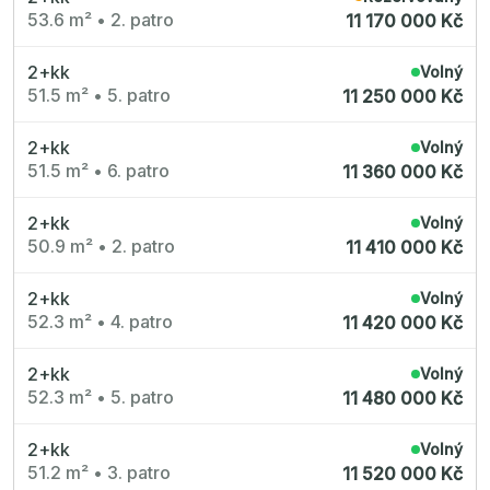
53.6 m²
•
2. patro
11 170 000 Kč
2+kk
Volný
51.5 m²
•
5. patro
11 250 000 Kč
2+kk
Volný
51.5 m²
•
6. patro
11 360 000 Kč
2+kk
Volný
50.9 m²
•
2. patro
11 410 000 Kč
2+kk
Volný
52.3 m²
•
4. patro
11 420 000 Kč
2+kk
Volný
52.3 m²
•
5. patro
11 480 000 Kč
2+kk
Volný
51.2 m²
•
3. patro
11 520 000 Kč