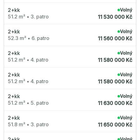
2+kk
Volný
51.2 m²
•
3. patro
11 530 000 Kč
2+kk
Volný
52.3 m²
•
6. patro
11 560 000 Kč
2+kk
Volný
51.2 m²
•
4. patro
11 580 000 Kč
2+kk
Volný
51.2 m²
•
4. patro
11 580 000 Kč
2+kk
Volný
51.2 m²
•
5. patro
11 630 000 Kč
2+kk
Volný
51.8 m²
•
3. patro
11 650 000 Kč
2+kk
Volný