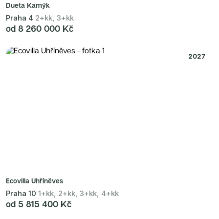
Dueta Kamýk
Praha 4
2+kk, 3+kk
od 8 260 000 Kč
2027
Ecovilla Uhříněves
Praha 10
1+kk, 2+kk, 3+kk, 4+kk
od 5 815 400 Kč