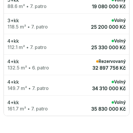
88.6 m²
•
7. patro
19 080 000 Kč
3+kk
Volný
118.5 m²
•
7. patro
25 200 000 Kč
4+kk
Volný
112.1 m²
•
7. patro
25 330 000 Kč
4+kk
Rezervovaný
132.5 m²
•
6. patro
32 897 756 Kč
4+kk
Volný
149.7 m²
•
7. patro
34 310 000 Kč
4+kk
Volný
161.7 m²
•
7. patro
35 830 000 Kč