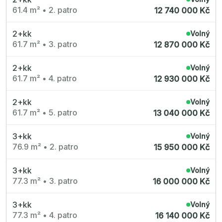
61.4 m²
•
2. patro
12 740 000 Kč
2+kk
Volný
61.7 m²
•
3. patro
12 870 000 Kč
2+kk
Volný
61.7 m²
•
4. patro
12 930 000 Kč
2+kk
Volný
61.7 m²
•
5. patro
13 040 000 Kč
3+kk
Volný
76.9 m²
•
2. patro
15 950 000 Kč
3+kk
Volný
77.3 m²
•
3. patro
16 000 000 Kč
3+kk
Volný
77.3 m²
•
4. patro
16 140 000 Kč