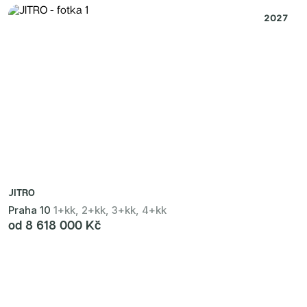
2027
JITRO
Praha 10
1+kk, 2+kk, 3+kk, 4+kk
od 8 618 000 Kč