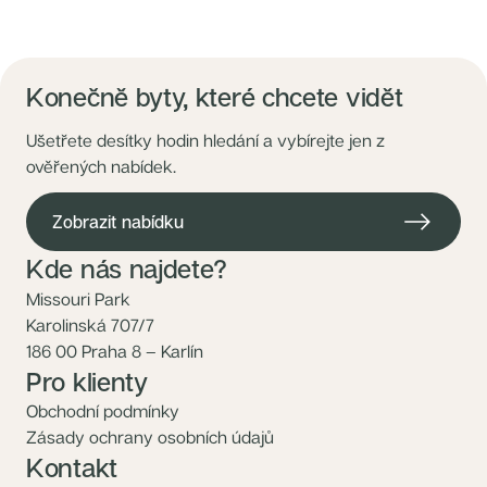
Konečně byty, které chcete vidět
Ušetřete desítky hodin hledání a vybírejte jen z
ověřených nabídek.
Zobrazit nabídku
Kde nás najdete?
Missouri Park
Karolinská 707/7
186 00 Praha 8 – Karlín
Pro klienty
Obchodní podmínky
Zásady ochrany osobních údajů
Kontakt