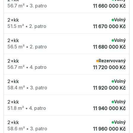
56.7 m²
•
3. patro
11 660 000 Kč
2+kk
Volný
51.5 m²
•
2. patro
11 670 000 Kč
2+kk
Volný
56.5 m²
•
2. patro
11 680 000 Kč
2+kk
Rezervovaný
56.7 m²
•
4. patro
11 720 000 Kč
2+kk
Volný
58.4 m²
•
3. patro
11 920 000 Kč
2+kk
Volný
51.8 m²
•
4. patro
11 940 000 Kč
2+kk
Volný
58.6 m²
•
3. patro
11 960 000 Kč