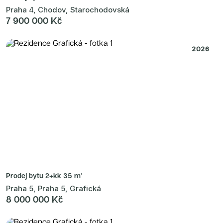
Praha 4, Chodov, Starochodovská
7 900 000 Kč
2026
Prodej bytu
2+kk 35 m²
Praha 5, Praha 5, Grafická
8 000 000 Kč