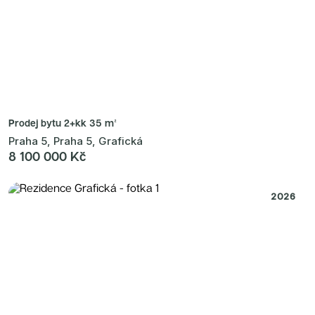
Prodej bytu
2+kk 35 m²
Praha 5, Praha 5, Grafická
8 100 000 Kč
2026