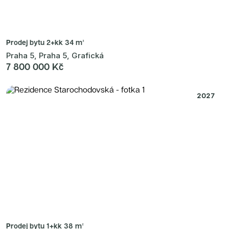
Prodej bytu
2+kk 34 m²
Praha 5, Praha 5, Grafická
7 800 000 Kč
2027
Prodej bytu
1+kk 38 m²