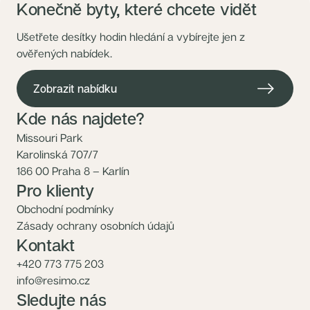
Konečně byty, které chcete vidět
Ušetřete desítky hodin hledání a vybírejte jen z
ověřených nabídek.
Zobrazit nabídku
Kde nás najdete?
Missouri Park
Karolinská 707/7
186 00 Praha 8 – Karlín
Pro klienty
Obchodní podmínky
Zásady ochrany osobních údajů
Kontakt
+420 773 775 203
info@resimo.cz
Sledujte nás