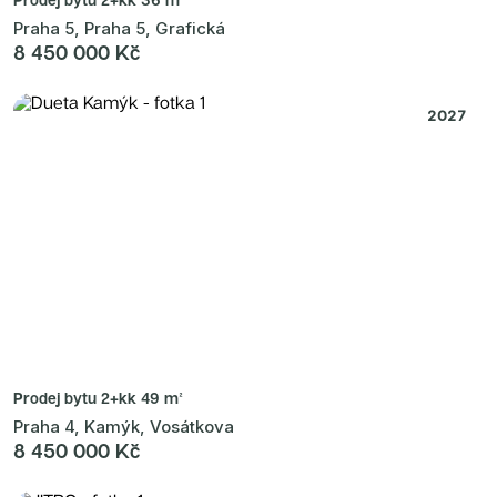
Praha 5, Praha 5, Grafická
8 450 000 Kč
2027
Prodej bytu
2+kk 49 m²
Praha 4, Kamýk, Vosátkova
8 450 000 Kč