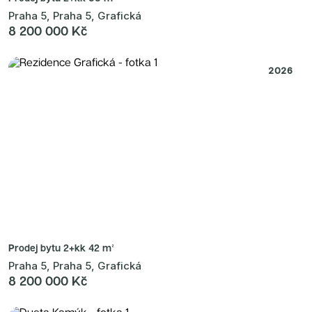
Praha 5, Praha 5, Grafická
8 200 000 Kč
2026
Prodej bytu
2+kk 42 m²
Praha 5, Praha 5, Grafická
8 200 000 Kč