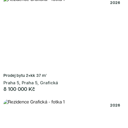
2026
Prodej bytu
2+kk 37 m²
Praha 5, Praha 5, Grafická
8 100 000 Kč
2026