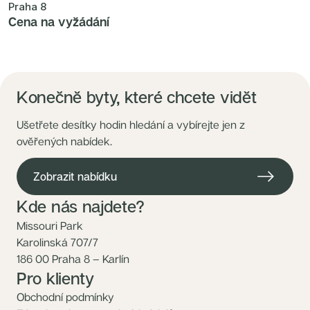
Praha 8
Cena na vyžádání
Konečně byty, které chcete vidět
Ušetřete desítky hodin hledání a vybírejte jen z
ověřených nabídek.
Zobrazit nabídku
Kde nás najdete?
Missouri Park
Karolinská 707/7
186 00 Praha 8 – Karlín
Pro klienty
Obchodní podmínky