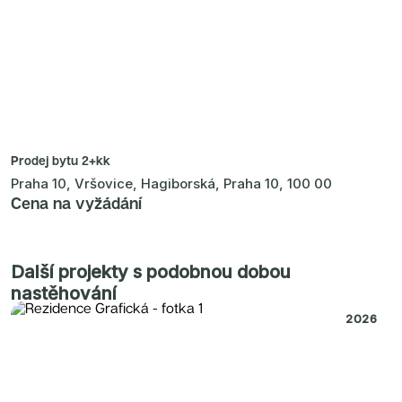
Prodej bytu
2+kk
Praha 10, Vršovice, Hagiborská, Praha 10, 100 00
Cena na vyžádání
Další projekty s podobnou dobou
nastěhování
2026