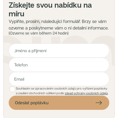
Získejte svou nabídku na
míru
Vyplňte, prosím, následující formulář. Brzy se vám
ozveme a poskytneme vám o ní detailní informace.
(Ozveme se vám během 24 hodin)
Souhlasím se zpracováním osobních údajů pro vyřízení poptávky
a zasílání obchodních sdělení podle
zásad ochrany osobních údajů
.
Odeslat poptávku