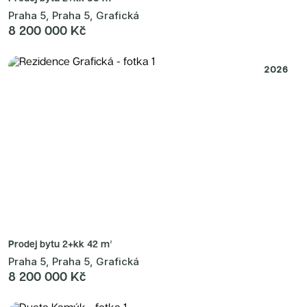
Praha 5, Praha 5, Grafická
8 200 000 Kč
2026
Prodej bytu
2+kk 42 m²
Praha 5, Praha 5, Grafická
8 200 000 Kč