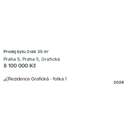
Prodej bytu
2+kk 35 m²
Praha 5, Praha 5, Grafická
8 100 000 Kč
2026