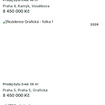
Praha 4, Kamýk, Vosátkova
8 450 000 Kč
2026
Prodej bytu
2+kk 36 m²
Praha 5, Praha 5, Grafická
8 450 000 Kč