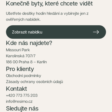
Konečně byty, které chcete vidět
Ušetřete desítky hodin hledání a vybírejte jen z
ověřených nabídek.
Zobrazit nabídku
Kde nás najdete?
Missouri Park
Karolinská 707/7
186 00 Praha 8 – Karlín
Pro klienty
Obchodní podmínky
Zásady ochrany osobních údajů
Kontakt
+420 773 775 203
info@resimo.cz
Sledujte nás