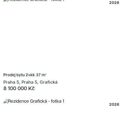
2026
Prodej bytu
2+kk 37 m²
Praha 5, Praha 5, Grafická
8 100 000 Kč
2026