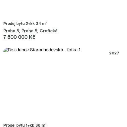
Prodej bytu
2+kk 34 m²
Praha 5, Praha 5, Grafická
7 800 000 Kč
2027
Prodej bytu
1+kk 38 m²