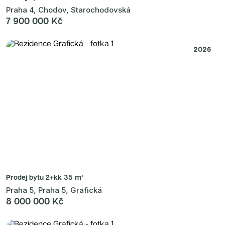
Praha 4, Chodov, Starochodovská
7 900 000 Kč
2026
Prodej bytu
2+kk 35 m²
Praha 5, Praha 5, Grafická
8 000 000 Kč