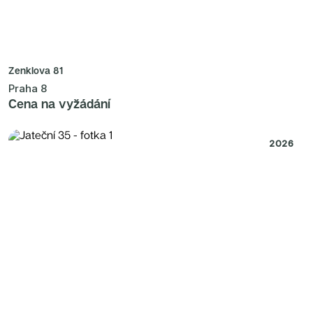
Zenklova 81
Praha 8
Cena na vyžádání
2026