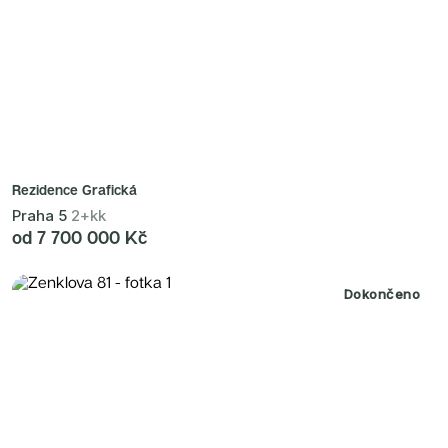
Rezidence Grafická
Praha 5
2+kk
od 7 700 000 Kč
Dokončeno