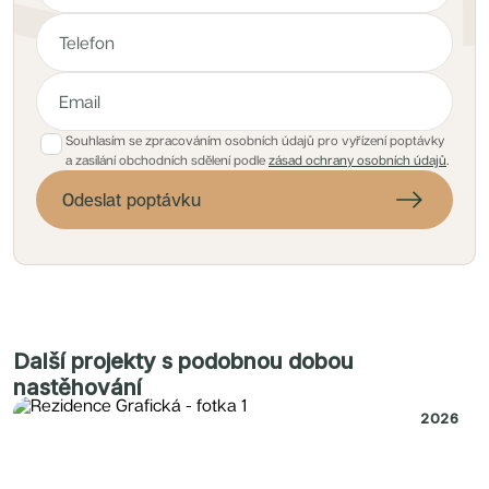
Souhlasím se zpracováním osobních údajů pro vyřízení poptávky
a zasílání obchodních sdělení podle
zásad ochrany osobních údajů
.
Odeslat poptávku
Další projekty s podobnou dobou
nastěhování
2026