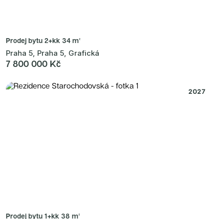
Prodej bytu
2+kk 34 m²
Praha 5, Praha 5, Grafická
7 800 000 Kč
2027
Prodej bytu
1+kk 38 m²