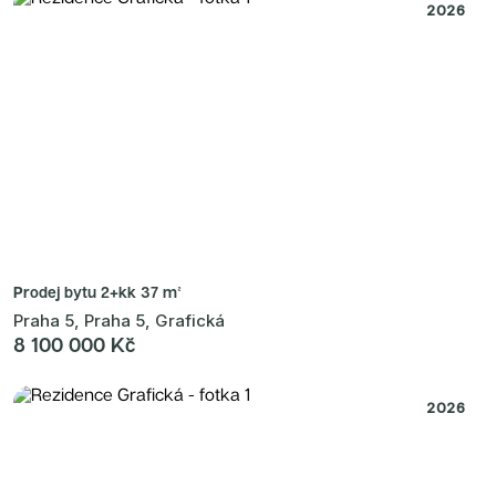
2026
Prodej bytu
2+kk 37 m²
Praha 5, Praha 5, Grafická
8 100 000 Kč
2026