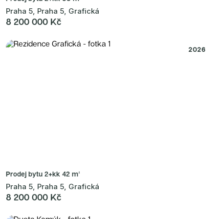
Praha 5, Praha 5, Grafická
8 200 000 Kč
2026
Prodej bytu
2+kk 42 m²
Praha 5, Praha 5, Grafická
8 200 000 Kč