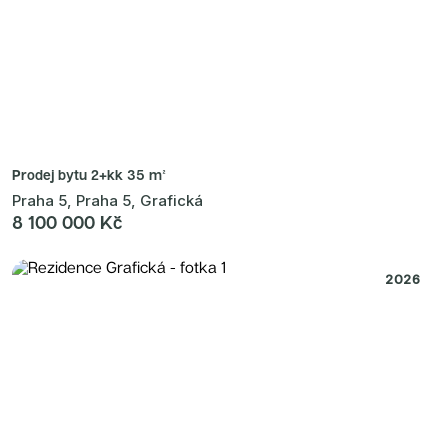
Prodej bytu
2+kk 35 m²
Praha 5, Praha 5, Grafická
8 100 000 Kč
2026