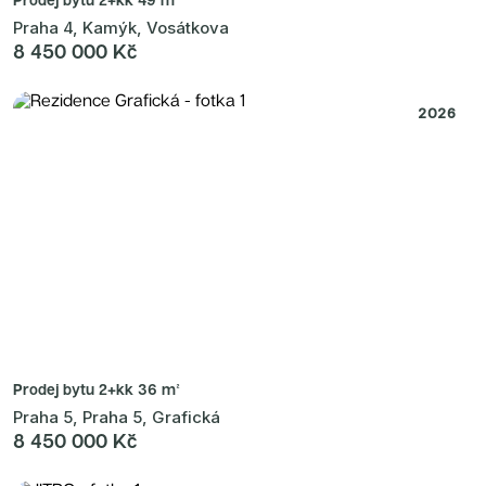
Praha 4, Kamýk, Vosátkova
8 450 000 Kč
2026
Prodej bytu
2+kk 36 m²
Praha 5, Praha 5, Grafická
8 450 000 Kč