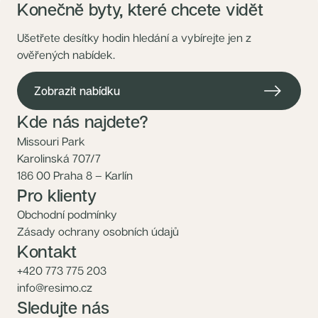
Konečně byty, které chcete vidět
Ušetřete desítky hodin hledání a vybírejte jen z
ověřených nabídek.
Zobrazit nabídku
Kde nás najdete?
Missouri Park
Karolinská 707/7
186 00 Praha 8 – Karlín
Pro klienty
Obchodní podmínky
Zásady ochrany osobních údajů
Kontakt
+420 773 775 203
info@resimo.cz
Sledujte nás