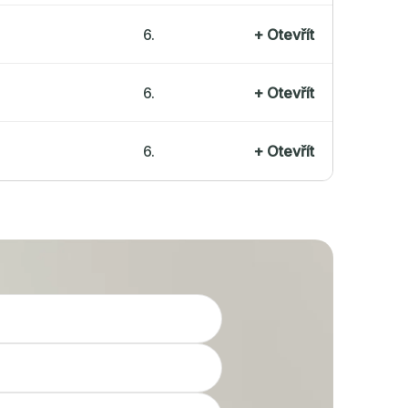
6.
+
Otevřít
6.
+
Otevřít
6.
+
Otevřít