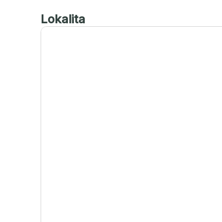
Lokalita