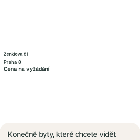
Zenklova 81
Praha 8
Cena na vyžádání
Konečně byty, které chcete vidět