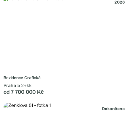
2026
Rezidence Grafická
Praha 5
2+kk
od 7 700 000 Kč
Dokončeno