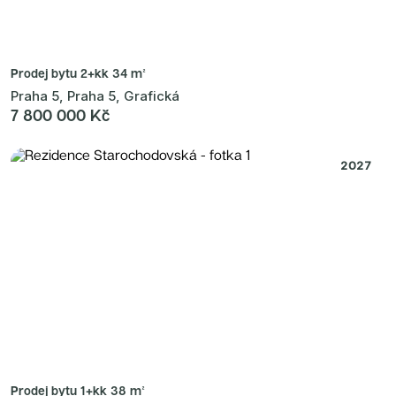
Prodej bytu
2+kk 34 m²
Praha 5, Praha 5, Grafická
7 800 000 Kč
2027
Prodej bytu
1+kk 38 m²