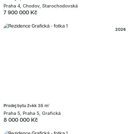
Praha 4, Chodov, Starochodovská
7 900 000 Kč
2026
Prodej bytu
2+kk 35 m²
Praha 5, Praha 5, Grafická
8 000 000 Kč