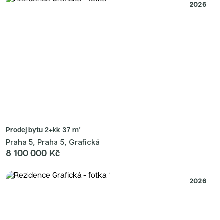
2026
Prodej bytu
2+kk 37 m²
Praha 5, Praha 5, Grafická
8 100 000 Kč
2026