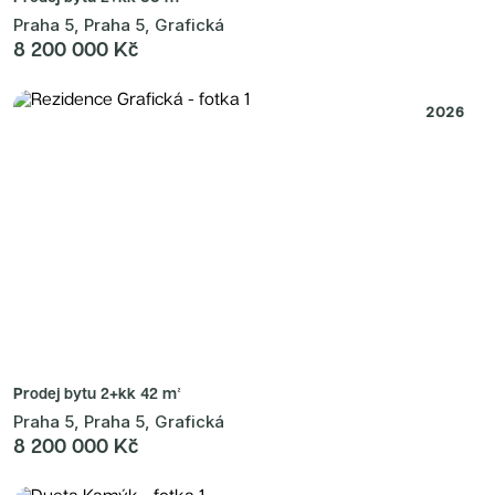
Praha 5, Praha 5, Grafická
8 200 000 Kč
2026
Prodej bytu
2+kk 42 m²
Praha 5, Praha 5, Grafická
8 200 000 Kč