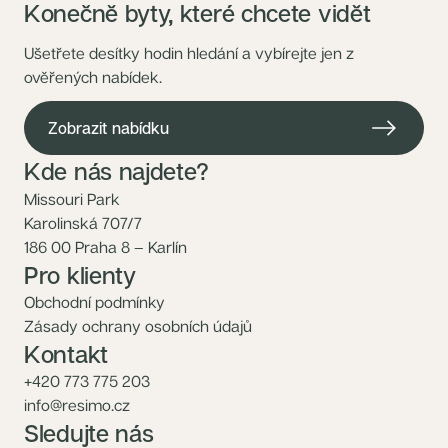
Konečně byty, které chcete vidět
Ušetřete desítky hodin hledání a vybírejte jen z
ověřených nabídek.
Zobrazit nabídku
Kde nás najdete?
Missouri Park
Karolinská 707/7
186 00 Praha 8 – Karlín
Pro klienty
Obchodní podmínky
Zásady ochrany osobních údajů
Kontakt
+420 773 775 203
info@resimo.cz
Sledujte nás