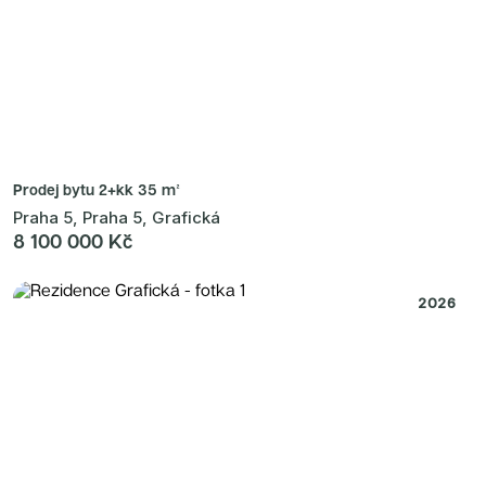
Prodej bytu
2+kk 35 m²
Praha 5, Praha 5, Grafická
8 100 000 Kč
2026