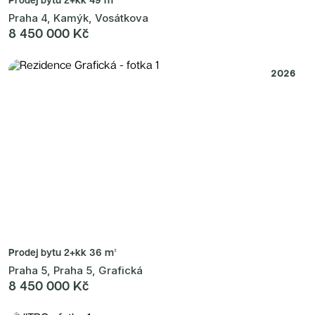
Praha 4, Kamýk, Vosátkova
8 450 000 Kč
2026
Prodej bytu
2+kk 36 m²
Praha 5, Praha 5, Grafická
8 450 000 Kč