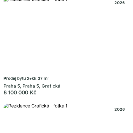
2026
Prodej bytu
2+kk 37 m²
Praha 5, Praha 5, Grafická
8 100 000 Kč
2026