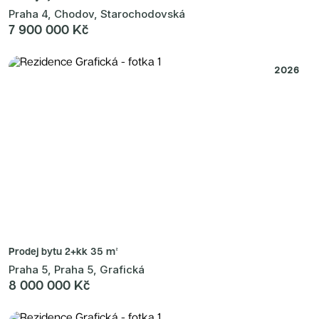
Praha 4, Chodov, Starochodovská
7 900 000 Kč
2026
Prodej bytu
2+kk 35 m²
Praha 5, Praha 5, Grafická
8 000 000 Kč