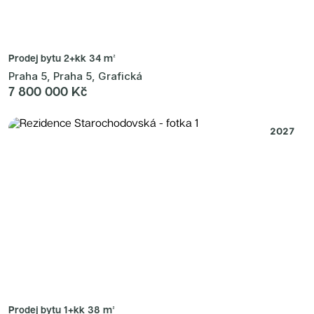
Prodej bytu
2+kk 34 m²
Praha 5, Praha 5, Grafická
7 800 000 Kč
2027
Prodej bytu
1+kk 38 m²