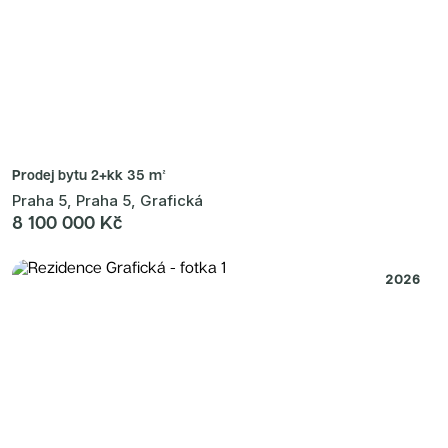
Prodej bytu
2+kk 35 m²
Praha 5, Praha 5, Grafická
8 100 000 Kč
2026