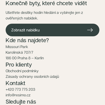
Konečně byty, které chcete vidět
Ušetřete desítky hodin hledání a vybírejte jen z
ověřených nabídek.
Zobrazit nabídku
Kde nás najdete?
Missouri Park
Karolinská 707/7
186 00 Praha 8 – Karlín
Pro klienty
Obchodní podmínky
Zásady ochrany osobních údajů
Kontakt
+420 773 775 203
info@resimo.cz
Sledujte nás