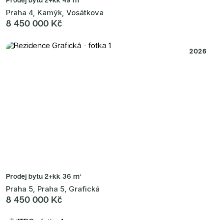
Praha 4, Kamýk, Vosátkova
8 450 000 Kč
2026
Prodej bytu
2+kk 36 m²
Praha 5, Praha 5, Grafická
8 450 000 Kč