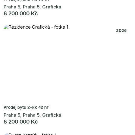
Praha 5, Praha 5, Grafická
8 200 000 Kč
2026
Prodej bytu
2+kk 42 m²
Praha 5, Praha 5, Grafická
8 200 000 Kč