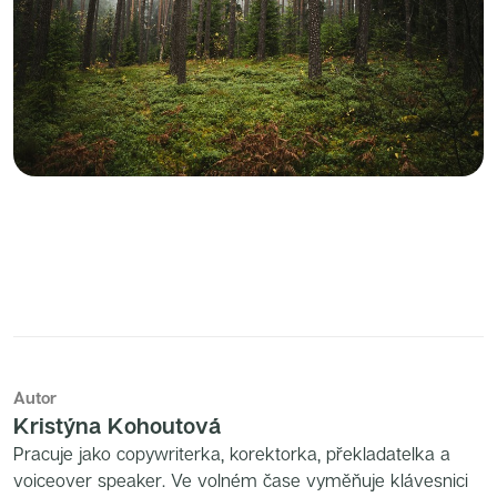
Autor
Kristýna Kohoutová
Pracuje jako copywriterka, korektorka, překladatelka a
voiceover speaker. Ve volném čase vyměňuje klávesnici