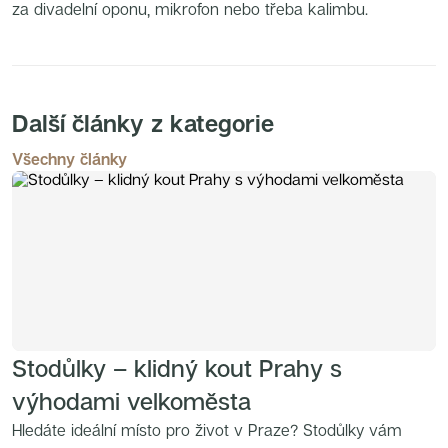
za divadelní oponu, mikrofon nebo třeba kalimbu.
Další články z kategorie
Všechny články
Stodůlky – klidný kout Prahy s
výhodami velkoměsta
Hledáte ideální místo pro život v Praze? Stodůlky vám