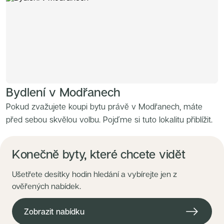
Bydlení v Modřanech
Pokud zvažujete koupi bytu právě v Modřanech, máte
před sebou skvělou volbu. Pojďme si tuto lokalitu přiblížit.
Konečně byty, které chcete vidět
Ušetřete desítky hodin hledání a vybírejte jen z
ověřených nabídek.
Zobrazit nabídku