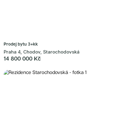
Prodej bytu
3+kk
Praha 4, Chodov, Starochodovská
14 800 000 Kč