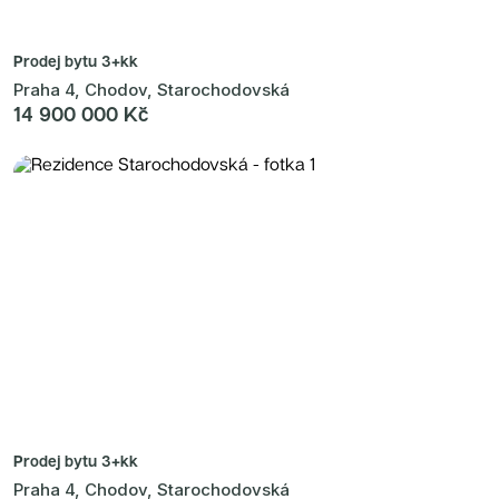
Prodej bytu
3+kk
Praha 4, Chodov, Starochodovská
14 900 000 Kč
Prodej bytu
3+kk
Praha 4, Chodov, Starochodovská