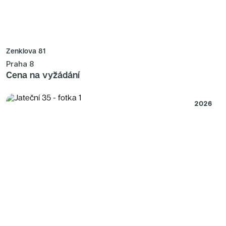
Zenklova 81
Praha 8
Cena na vyžádání
2026