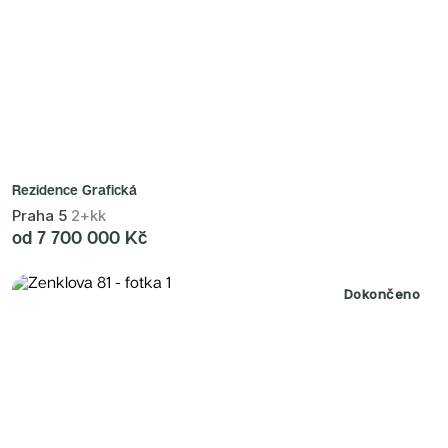
Rezidence Grafická
Praha 5
2+kk
od 7 700 000 Kč
Dokončeno