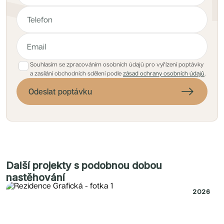
Souhlasím se zpracováním osobních údajů pro vyřízení poptávky
a zasílání obchodních sdělení podle
zásad ochrany osobních údajů
.
Odeslat poptávku
Další projekty s podobnou dobou
nastěhování
2026