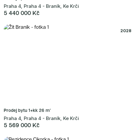
Praha 4, Praha 4 - Braník, Ke Krči
5 440 000 Kč
2028
Prodej bytu
1+kk 26 m²
Praha 4, Praha 4 - Braník, Ke Krči
5 569 000 Kč