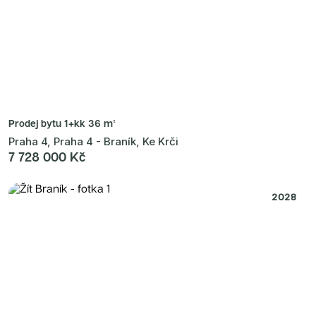
Prodej bytu
1+kk 36 m²
Praha 4, Praha 4 - Braník, Ke Krči
7 728 000 Kč
2028