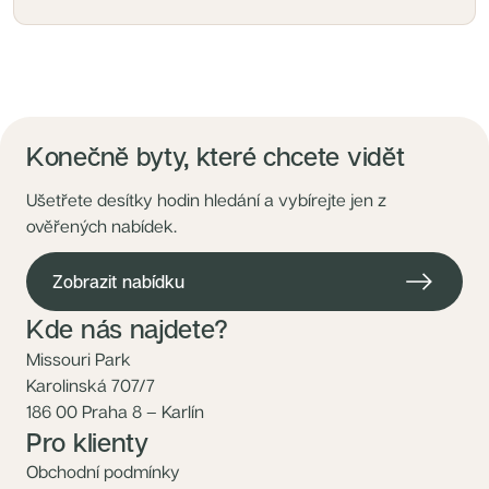
Konečně byty, které chcete vidět
Ušetřete desítky hodin hledání a vybírejte jen z
ověřených nabídek.
Zobrazit nabídku
Kde nás najdete?
Missouri Park
Karolinská 707/7
186 00 Praha 8 – Karlín
Pro klienty
Obchodní podmínky