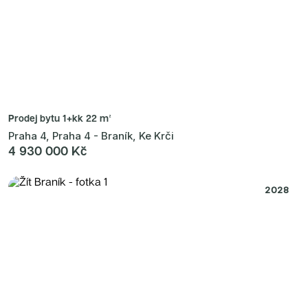
Prodej bytu
1+kk 22 m²
Praha 4, Praha 4 - Braník, Ke Krči
4 930 000 Kč
2028