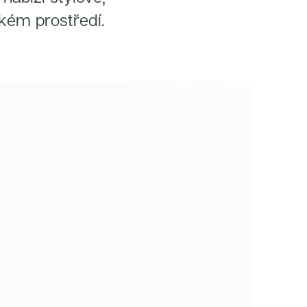
kém prostředí.