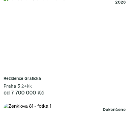
2026
Rezidence Grafická
Praha 5
2+kk
od 7 700 000 Kč
Dokončeno