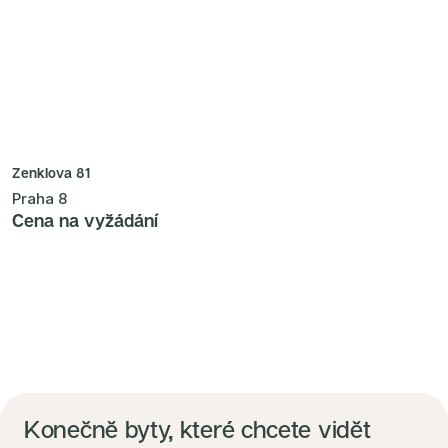
Zenklova 81
Praha 8
Cena na vyžádání
Konečně byty, které chcete vidět