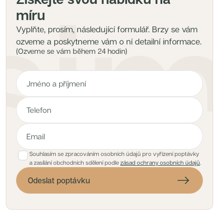
míru
Vyplňte, prosím, následující formulář. Brzy se vám
ozveme a poskytneme vám o ní detailní informace.
(Ozveme se vám během 24 hodin)
Souhlasím se zpracováním osobních údajů pro vyřízení poptávky
a zasílání obchodních sdělení podle
zásad ochrany osobních údajů
.
Odeslat poptávku