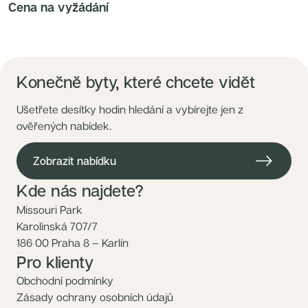
Cena na vyžádání
Konečně byty, které chcete vidět
Ušetřete desítky hodin hledání a vybírejte jen z
ověřených nabídek.
Zobrazit nabídku
Kde nás najdete?
Missouri Park
Karolinská 707/7
186 00 Praha 8 – Karlín
Pro klienty
Obchodní podmínky
Zásady ochrany osobních údajů