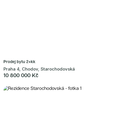
Prodej bytu
2+kk
Praha 4, Chodov, Starochodovská
10 800 000 Kč