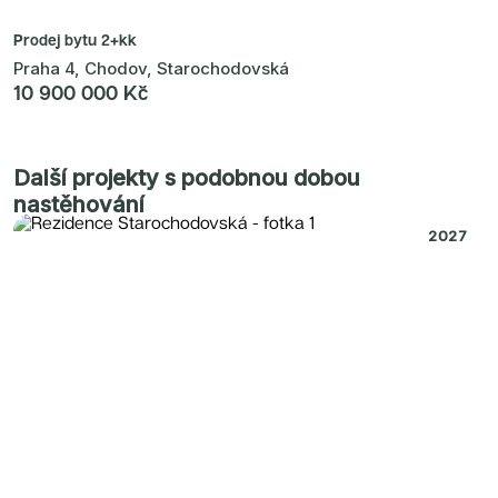
Prodej bytu
2+kk
Praha 4, Chodov, Starochodovská
10 900 000 Kč
Další projekty s podobnou dobou
nastěhování
2027