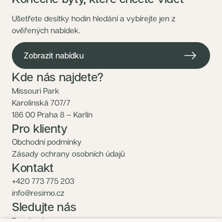
Ušetřete desítky hodin hledání a vybírejte jen z
ověřených nabídek.
Zobrazit nabídku
Kde nás najdete?
Missouri Park
Karolinská 707/7
186 00 Praha 8 – Karlín
Pro klienty
Obchodní podmínky
Zásady ochrany osobních údajů
Kontakt
+420 773 775 203
info@resimo.cz
Sledujte nás
Facebook