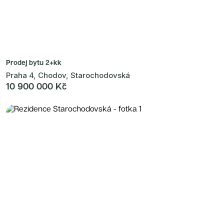
Prodej bytu
2+kk
Praha 4, Chodov, Starochodovská
10 900 000 Kč