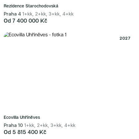
Rezidence Starochodovská
Praha 4
1+kk, 2+kk, 3+kk, 4+kk
Od 7 400 000 Kč
2027
Ecovilla Uhříněves
Praha 10
1+kk, 2+kk, 3+kk, 4+kk
Od 5 815 400 Kč