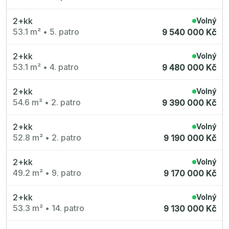
2+kk
Volný
53.1 m²
•
5. patro
9 540 000 Kč
2+kk
Volný
53.1 m²
•
4. patro
9 480 000 Kč
2+kk
Volný
54.6 m²
•
2. patro
9 390 000 Kč
2+kk
Volný
52.8 m²
•
2. patro
9 190 000 Kč
2+kk
Volný
49.2 m²
•
9. patro
9 170 000 Kč
2+kk
Volný
53.3 m²
•
14. patro
9 130 000 Kč