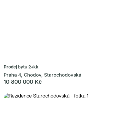
Prodej bytu
2+kk
Praha 4, Chodov, Starochodovská
10 800 000 Kč