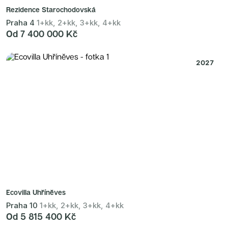
Rezidence Starochodovská
Praha 4
1+kk, 2+kk, 3+kk, 4+kk
Od 7 400 000 Kč
2027
Ecovilla Uhříněves
Praha 10
1+kk, 2+kk, 3+kk, 4+kk
Od 5 815 400 Kč