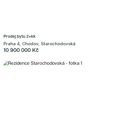
Prodej bytu
2+kk
Praha 4, Chodov, Starochodovská
10 900 000 Kč