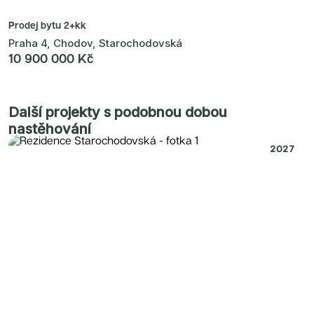
Prodej bytu
2+kk
Praha 4, Chodov, Starochodovská
10 900 000 Kč
Další projekty s podobnou dobou
nastěhování
2027