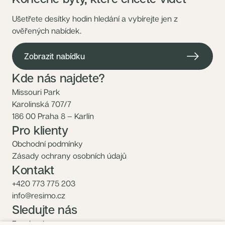
Ušetřete desítky hodin hledání a vybírejte jen z
ověřených nabídek.
Zobrazit nabídku
Kde nás najdete?
Missouri Park
Karolinská 707/7
186 00 Praha 8 – Karlín
Pro klienty
Obchodní podmínky
Zásady ochrany osobních údajů
Kontakt
+420 773 775 203
info@resimo.cz
Sledujte nás
Facebook