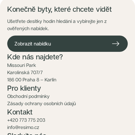
Konečně byty, které chcete vidět
Ušetřete desítky hodin hledání a vybírejte jen z
ověřených nabídek.
Zobrazit nabídku
Kde nás najdete?
Missouri Park
Karolinská 707/7
186 00 Praha 8 – Karlín
Pro klienty
Obchodní podmínky
Zásady ochrany osobních údajů
Kontakt
+420 773 775 203
info@resimo.cz