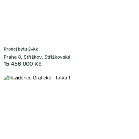
Prodej bytu
2+kk
Praha 8, Střížkov, Střížkovská
15 456 000 Kč