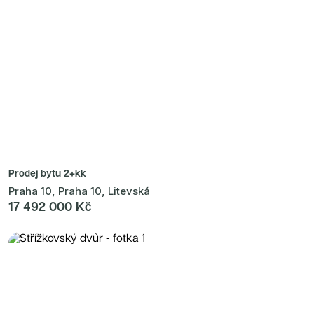
Prodej bytu
2+kk
Praha 10, Praha 10, Litevská
17 492 000 Kč