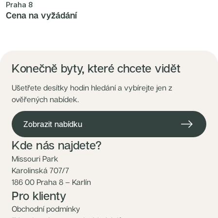
Praha 8
Cena na vyžádání
Konečně byty, které chcete vidět
Ušetřete desítky hodin hledání a vybírejte jen z
ověřených nabídek.
Zobrazit nabídku
Kde nás najdete?
Missouri Park
Karolinská 707/7
186 00 Praha 8 – Karlín
Pro klienty
Obchodní podmínky