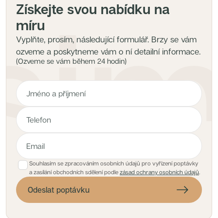
Získejte svou nabídku na
míru
Vyplňte, prosím, následující formulář. Brzy se vám
ozveme a poskytneme vám o ní detailní informace.
(Ozveme se vám během 24 hodin)
Souhlasím se zpracováním osobních údajů pro vyřízení poptávky
a zasílání obchodních sdělení podle
zásad ochrany osobních údajů
.
Odeslat poptávku