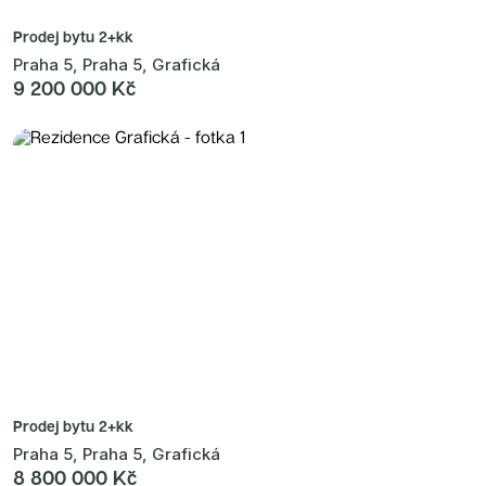
Prodej bytu
2+kk
Praha 5, Praha 5, Grafická
9 200 000 Kč
Prodej bytu
2+kk
Praha 5, Praha 5, Grafická
8 800 000 Kč