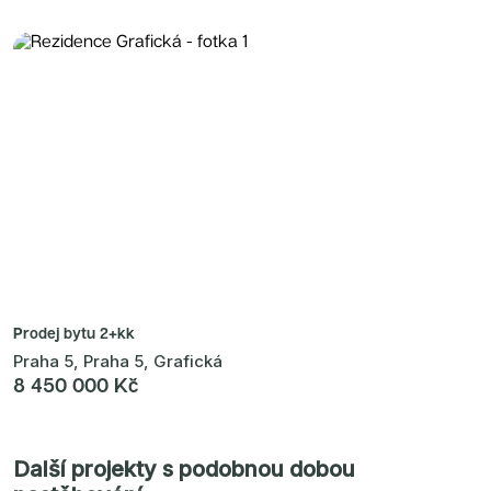
Prodej bytu
2+kk
Praha 5, Praha 5, Grafická
8 450 000 Kč
Další projekty s podobnou dobou