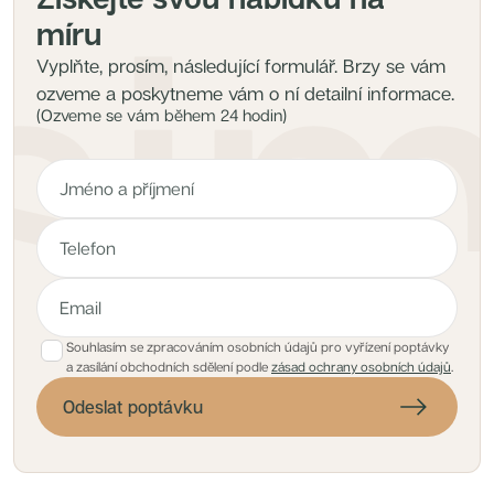
míru
Vyplňte, prosím, následující formulář. Brzy se vám
ozveme a poskytneme vám o ní detailní informace.
(Ozveme se vám během 24 hodin)
Souhlasím se zpracováním osobních údajů pro vyřízení poptávky
a zasílání obchodních sdělení podle
zásad ochrany osobních údajů
.
Odeslat poptávku