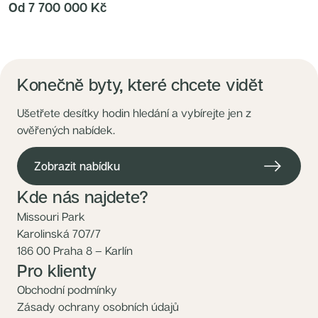
Od 7 700 000 Kč
Konečně byty, které chcete vidět
Ušetřete desítky hodin hledání a vybírejte jen z
ověřených nabídek.
Zobrazit nabídku
Kde nás najdete?
Missouri Park
Karolinská 707/7
186 00 Praha 8 – Karlín
Pro klienty
Obchodní podmínky
Zásady ochrany osobních údajů