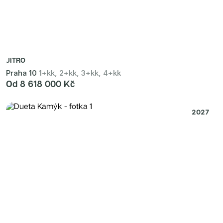
JITRO
Praha 10
1+kk, 2+kk, 3+kk, 4+kk
Od 8 618 000 Kč
2027