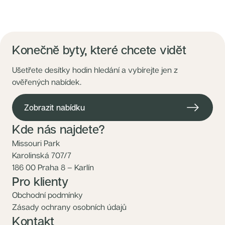
Konečně byty, které chcete vidět
Ušetřete desítky hodin hledání a vybírejte jen z
ověřených nabídek.
Zobrazit nabídku
Kde nás najdete?
Missouri Park
Karolinská 707/7
186 00 Praha 8 – Karlín
Pro klienty
Obchodní podmínky
Zásady ochrany osobních údajů
Kontakt