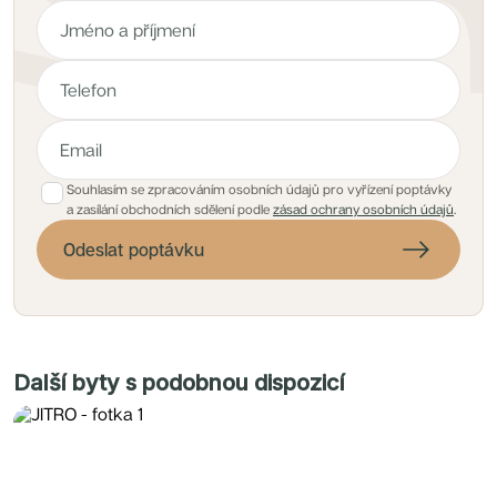
Souhlasím se zpracováním osobních údajů pro vyřízení poptávky
a zasílání obchodních sdělení podle
zásad ochrany osobních údajů
.
Odeslat poptávku
Další byty s podobnou dispozicí