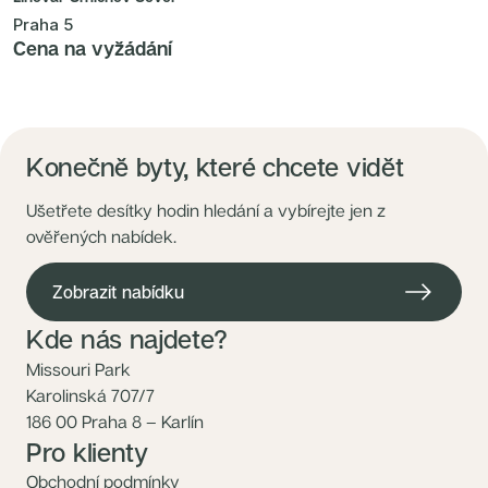
Praha 5
Cena na vyžádání
Konečně byty, které chcete vidět
Ušetřete desítky hodin hledání a vybírejte jen z
ověřených nabídek.
Zobrazit nabídku
Kde nás najdete?
Missouri Park
Karolinská 707/7
186 00 Praha 8 – Karlín
Pro klienty
Obchodní podmínky