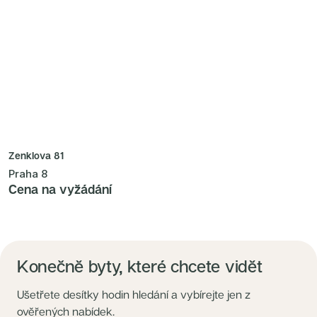
Zenklova 81
Praha 8
Cena na vyžádání
Konečně byty, které chcete vidět
Ušetřete desítky hodin hledání a vybírejte jen z
ověřených nabídek.