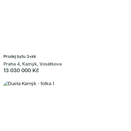
Prodej bytu
3+kk
Praha 4, Kamýk, Vosátkova
13 030 000 Kč