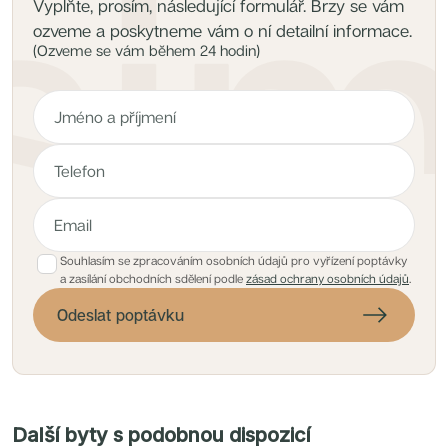
Vyplňte, prosím, následující formulář. Brzy se vám
ozveme a poskytneme vám o ní detailní informace.
(Ozveme se vám během 24 hodin)
Souhlasím se zpracováním osobních údajů pro vyřízení poptávky
a zasílání obchodních sdělení podle
zásad ochrany osobních údajů
.
Odeslat poptávku
Další byty s podobnou dispozicí