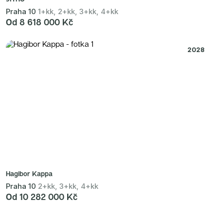
Praha 10
1+kk, 2+kk, 3+kk, 4+kk
Od 8 618 000 Kč
2028
Hagibor Kappa
Praha 10
2+kk, 3+kk, 4+kk
Od 10 282 000 Kč