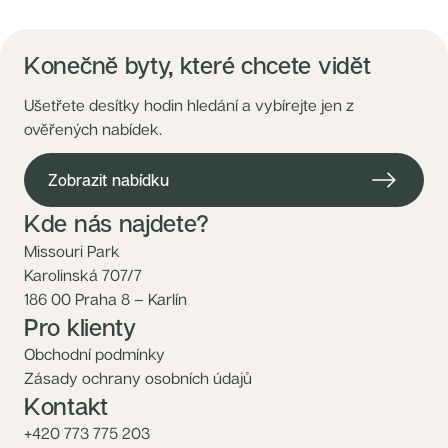
Konečně byty, které chcete vidět
Ušetřete desítky hodin hledání a vybírejte jen z
ověřených nabídek.
Zobrazit nabídku
Kde nás najdete?
Missouri Park
Karolinská 707/7
186 00 Praha 8 – Karlín
Pro klienty
Obchodní podmínky
Zásady ochrany osobních údajů
Kontakt
+420 773 775 203