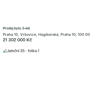
Prodej bytu
3+kk
Praha 10, Vršovice, Hagiborská, Praha 10, 100 00
21 302 000 Kč