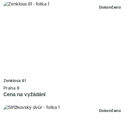
Dokončeno
Zenklova 81
Praha 8
Cena na vyžádání
Dokončeno