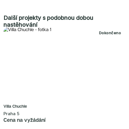
Další projekty s podobnou dobou
nastěhování
Dokončeno
Villa Chuchle
Praha 5
Cena na vyžádání