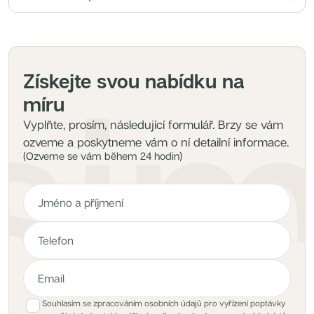
Získejte svou nabídku na
míru
Vyplňte, prosím, následující formulář. Brzy se vám
ozveme a poskytneme vám o ní detailní informace.
(Ozveme se vám během 24 hodin)
Souhlasím se zpracováním osobních údajů pro vyřízení poptávky