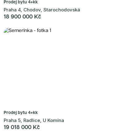
Prodej bytu
4+kk
Praha 4, Chodov, Starochodovská
18 900 000 Kč
Prodej bytu
4+kk
Praha 5, Radlice, U Komína
19 018 000 Kč