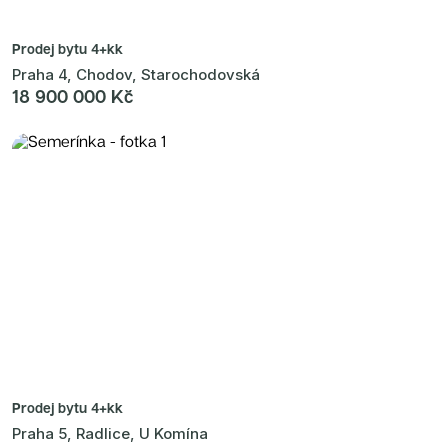
Prodej bytu
4+kk
Praha 4, Chodov, Starochodovská
18 900 000 Kč
Prodej bytu
4+kk
Praha 5, Radlice, U Komína