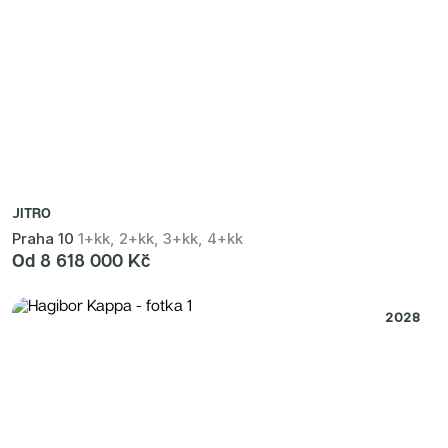
JITRO
Praha 10
1+kk, 2+kk, 3+kk, 4+kk
Od 8 618 000 Kč
2028