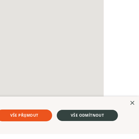
×
VŠE PŘIJMOUT
VŠE ODMÍTNOUT