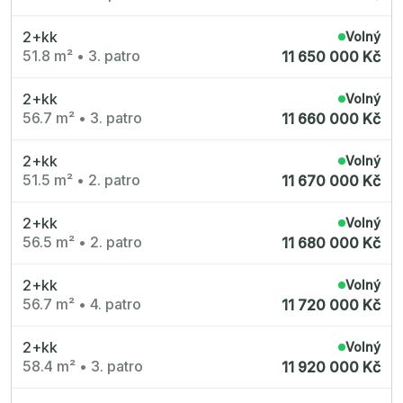
2+kk
Volný
51.8 m²
•
3. patro
11 650 000 Kč
2+kk
Volný
56.7 m²
•
3. patro
11 660 000 Kč
2+kk
Volný
51.5 m²
•
2. patro
11 670 000 Kč
2+kk
Volný
56.5 m²
•
2. patro
11 680 000 Kč
2+kk
Volný
56.7 m²
•
4. patro
11 720 000 Kč
2+kk
Volný
58.4 m²
•
3. patro
11 920 000 Kč