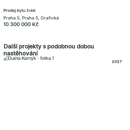
Prodej bytu
2+kk
Praha 5, Praha 5, Grafická
10 300 000 Kč
Další projekty s podobnou dobou
nastěhování
2027