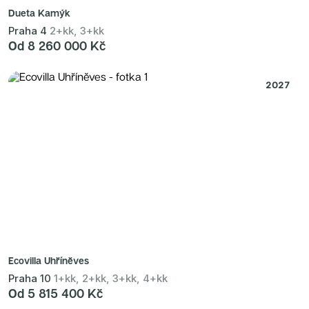
Dueta Kamýk
Praha 4
2+kk, 3+kk
Od 8 260 000 Kč
2027
Ecovilla Uhříněves
Praha 10
1+kk, 2+kk, 3+kk, 4+kk
Od 5 815 400 Kč