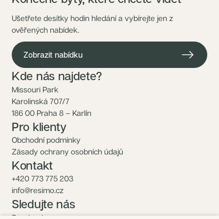
Ušetřete desítky hodin hledání a vybírejte jen z
ověřených nabídek.
Zobrazit nabídku
Kde nás najdete?
Missouri Park
Karolinská 707/7
186 00 Praha 8 – Karlín
Pro klienty
Obchodní podmínky
Zásady ochrany osobních údajů
Kontakt
+420 773 775 203
info@resimo.cz
Sledujte nás
Facebook