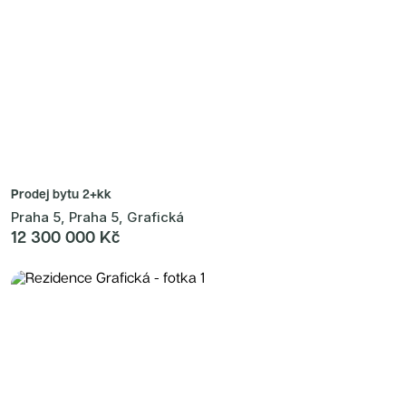
Prodej bytu
2+kk
Praha 5, Praha 5, Grafická
12 300 000 Kč