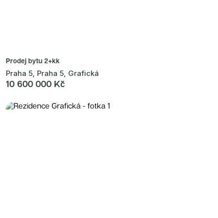
Prodej bytu
2+kk
Praha 5, Praha 5, Grafická
10 600 000 Kč