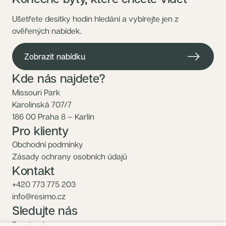
Ušetřete desítky hodin hledání a vybírejte jen z
ověřených nabídek.
Zobrazit nabídku
Kde nás najdete?
Missouri Park
Karolinská 707/7
186 00 Praha 8 – Karlín
Pro klienty
Obchodní podmínky
Zásady ochrany osobních údajů
Kontakt
+420 773 775 203
info@resimo.cz
Sledujte nás
Facebook