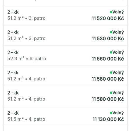
2+kk
Volný
51.2 m²
•
3. patro
11 520 000 Kč
2+kk
Volný
51.2 m²
•
3. patro
11 530 000 Kč
2+kk
Volný
52.3 m²
•
6. patro
11 560 000 Kč
2+kk
Volný
51.2 m²
•
4. patro
11 580 000 Kč
2+kk
Volný
51.2 m²
•
4. patro
11 580 000 Kč
2+kk
Volný
51.5 m²
•
4. patro
11 130 000 Kč