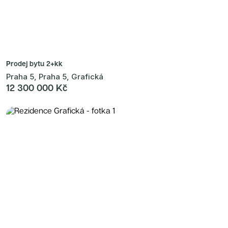
Prodej bytu
2+kk
Praha 5, Praha 5, Grafická
12 300 000 Kč