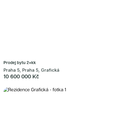
Prodej bytu
2+kk
Praha 5, Praha 5, Grafická
10 600 000 Kč