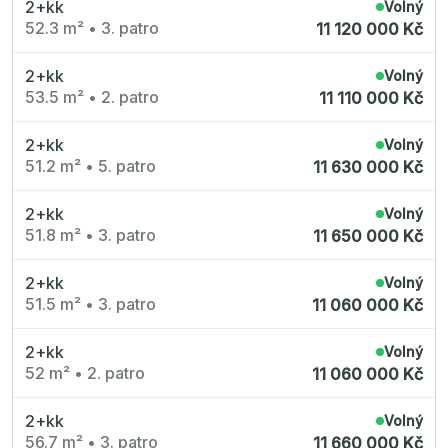
2+kk
Volný
52.3 m²
•
3. patro
11 120 000 Kč
2+kk
Volný
53.5 m²
•
2. patro
11 110 000 Kč
2+kk
Volný
51.2 m²
•
5. patro
11 630 000 Kč
2+kk
Volný
51.8 m²
•
3. patro
11 650 000 Kč
2+kk
Volný
51.5 m²
•
3. patro
11 060 000 Kč
2+kk
Volný
52 m²
•
2. patro
11 060 000 Kč
2+kk
Volný
56.7 m²
•
3. patro
11 660 000 Kč