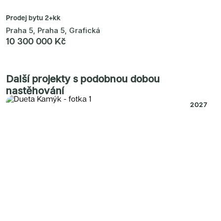
Prodej bytu
2+kk
Praha 5, Praha 5, Grafická
10 300 000 Kč
Další projekty s podobnou dobou
nastěhování
2027