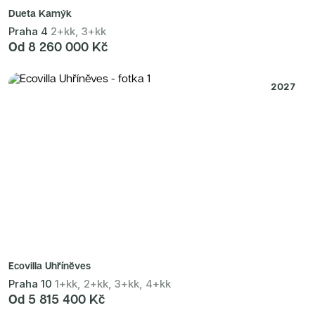
Dueta Kamýk
Praha 4
2+kk, 3+kk
Od 8 260 000 Kč
2027
Ecovilla Uhříněves
Praha 10
1+kk, 2+kk, 3+kk, 4+kk
Od 5 815 400 Kč