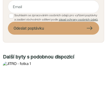
Souhlasím se zpracováním osobních údajů pro vyřízení poptávky
a zasílání obchodních sdělení podle
zásad ochrany osobních údajů
.
Odeslat poptávku
Další byty s podobnou dispozicí