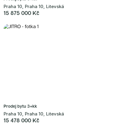
Praha 10, Praha 10, Litevská
15 875 000 Kč
Prodej bytu
3+kk
Praha 10, Praha 10, Litevská
15 478 000 Kč