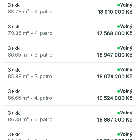
3+kk
Volný
83.78 m²
•
4. patro
18 910 000 Kč
3+kk
Volný
79.38 m²
•
4. patro
17 568 000 Kč
3+kk
Volný
86.65 m²
•
3. patro
18 947 000 Kč
3+kk
Volný
85.98 m²
•
7. patro
19 076 200 Kč
3+kk
Volný
86.65 m²
•
4. patro
19 524 000 Kč
3+kk
Volný
86.38 m²
•
5. patro
19 887 000 Kč
3+kk
Volný