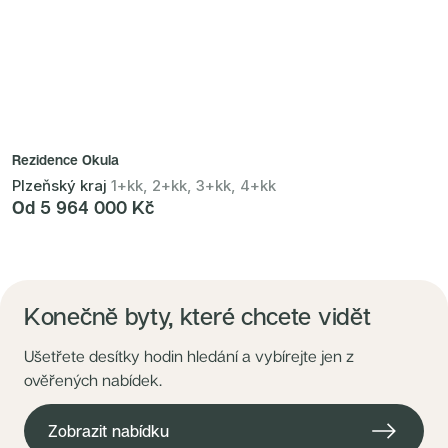
Rezidence Okula
Plzeňský kraj
1+kk, 2+kk, 3+kk, 4+kk
Od 5 964 000 Kč
Konečně byty, které chcete vidět
Ušetřete desítky hodin hledání a vybírejte jen z
ověřených nabídek.
Zobrazit nabídku