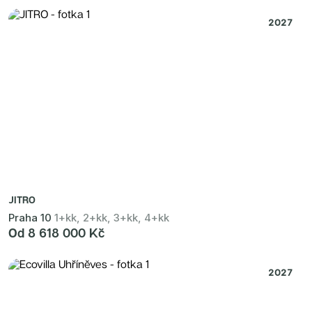
2027
JITRO
Praha 10
1+kk, 2+kk, 3+kk, 4+kk
Od 8 618 000 Kč
2027