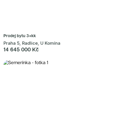
Prodej bytu
3+kk
Praha 5, Radlice, U Komína
14 645 000 Kč