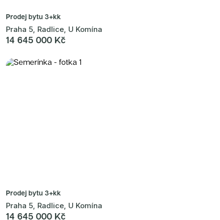
Prodej bytu
3+kk
Praha 5, Radlice, U Komína
14 645 000 Kč
Prodej bytu
3+kk
Praha 5, Radlice, U Komína
14 645 000 Kč