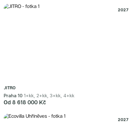
2027
JITRO
Praha 10
1+kk, 2+kk, 3+kk, 4+kk
Od 8 618 000 Kč
2027