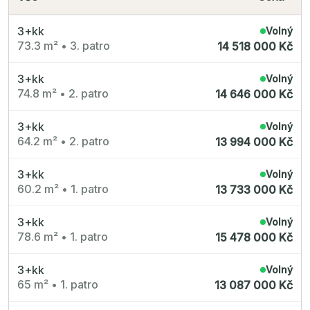
3+kk
Volný
73.3 m²
•
3. patro
14 518 000 Kč
3+kk
Volný
74.8 m²
•
2. patro
14 646 000 Kč
3+kk
Volný
64.2 m²
•
2. patro
13 994 000 Kč
3+kk
Volný
60.2 m²
•
1. patro
13 733 000 Kč
3+kk
Volný
78.6 m²
•
1. patro
15 478 000 Kč
3+kk
Volný
65 m²
•
1. patro
13 087 000 Kč