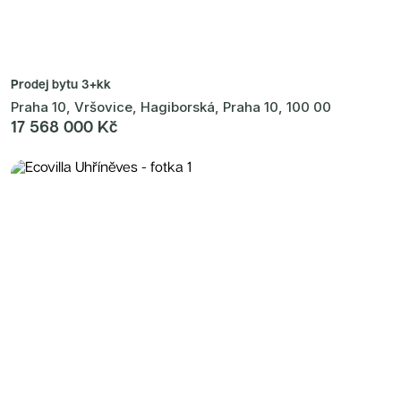
Prodej bytu
3+kk
Praha 10, Vršovice, Hagiborská, Praha 10, 100 00
17 568 000 Kč