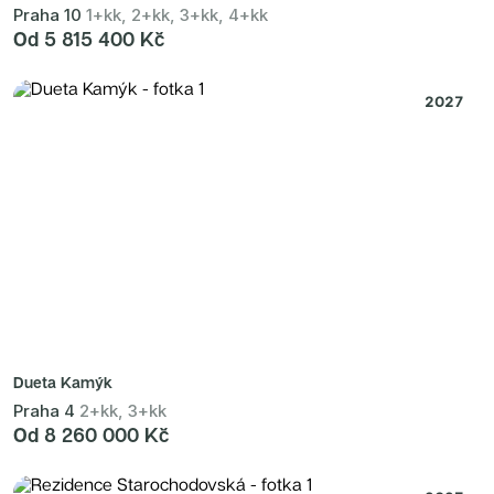
Praha 10
1+kk, 2+kk, 3+kk, 4+kk
Od 5 815 400 Kč
2027
Dueta Kamýk
Praha 4
2+kk, 3+kk
Od 8 260 000 Kč