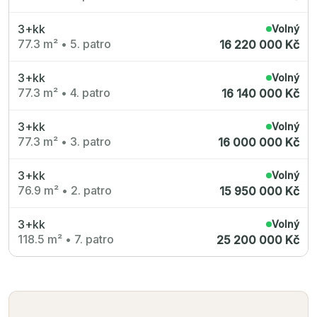
3+kk
Volný
77.3 m²
•
5. patro
16 220 000 Kč
3+kk
Volný
77.3 m²
•
4. patro
16 140 000 Kč
3+kk
Volný
77.3 m²
•
3. patro
16 000 000 Kč
3+kk
Volný
76.9 m²
•
2. patro
15 950 000 Kč
3+kk
Volný
118.5 m²
•
7. patro
25 200 000 Kč