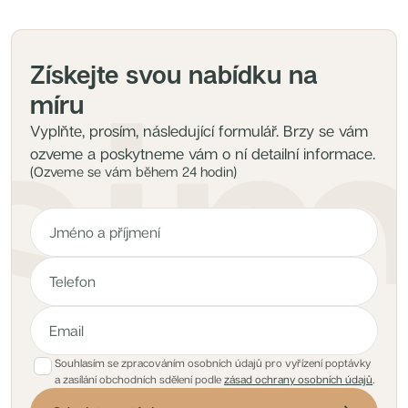
Získejte svou nabídku na
míru
Vyplňte, prosím, následující formulář. Brzy se vám
ozveme a poskytneme vám o ní detailní informace.
(Ozveme se vám během 24 hodin)
Souhlasím se zpracováním osobních údajů pro vyřízení poptávky
a zasílání obchodních sdělení podle
zásad ochrany osobních údajů
.