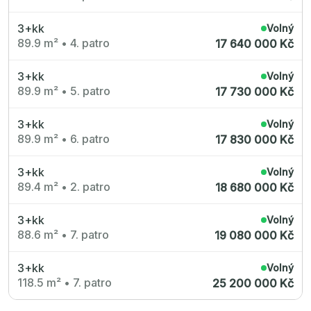
3+kk
Volný
89.9 m²
•
4. patro
17 640 000 Kč
3+kk
Volný
89.9 m²
•
5. patro
17 730 000 Kč
3+kk
Volný
89.9 m²
•
6. patro
17 830 000 Kč
3+kk
Volný
89.4 m²
•
2. patro
18 680 000 Kč
3+kk
Volný
88.6 m²
•
7. patro
19 080 000 Kč
3+kk
Volný
118.5 m²
•
7. patro
25 200 000 Kč