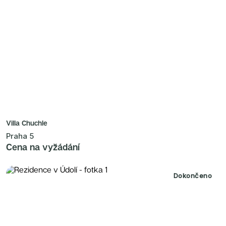
Villa Chuchle
Praha 5
Cena na vyžádání
Dokončeno