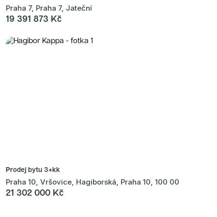
Praha 7, Praha 7, Jateční
19 391 873 Kč
Prodej bytu
3+kk
Praha 10, Vršovice, Hagiborská, Praha 10, 100 00
21 302 000 Kč